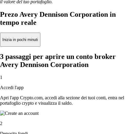
il valore del tuo portafoglio.
Prezo Avery Dennison Corporation in
tempo reale
Inizia in pochi minuti
3 passaggi per aprire un conto broker
Avery Dennison Corporation
1
Accedi l'app
Apri l'app Crypto.com, accedi alla sezione dei tuoi conti, entra nel
portafoglio crypto e visualizza il saldo.
2
Deposita fondi