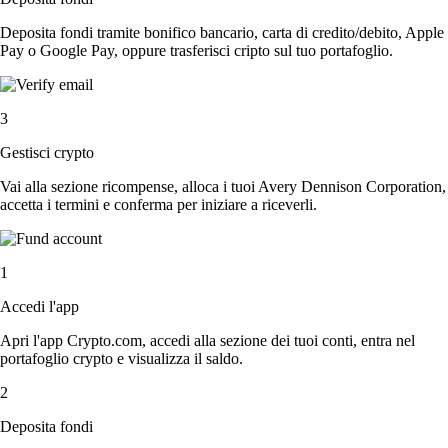
Deposita fondi tramite bonifico bancario, carta di credito/debito, Apple
Pay o Google Pay, oppure trasferisci cripto sul tuo portafoglio.
3
Gestisci crypto
Vai alla sezione ricompense, alloca i tuoi Avery Dennison Corporation,
accetta i termini e conferma per iniziare a riceverli.
1
Accedi l'app
Apri l'app Crypto.com, accedi alla sezione dei tuoi conti, entra nel
portafoglio crypto e visualizza il saldo.
2
Deposita fondi