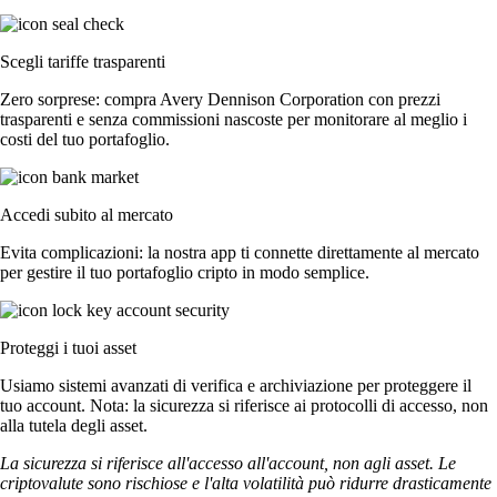
Scegli tariffe trasparenti
Zero sorprese: compra Avery Dennison Corporation con prezzi
trasparenti e senza commissioni nascoste per monitorare al meglio i
costi del tuo portafoglio.
Accedi subito al mercato
Evita complicazioni: la nostra app ti connette direttamente al mercato
per gestire il tuo portafoglio cripto in modo semplice.
Proteggi i tuoi asset
Usiamo sistemi avanzati di verifica e archiviazione per proteggere il
tuo account. Nota: la sicurezza si riferisce ai protocolli di accesso, non
alla tutela degli asset.
La sicurezza si riferisce all'accesso all'account, non agli asset. Le
criptovalute sono rischiose e l'alta volatilità può ridurre drasticamente