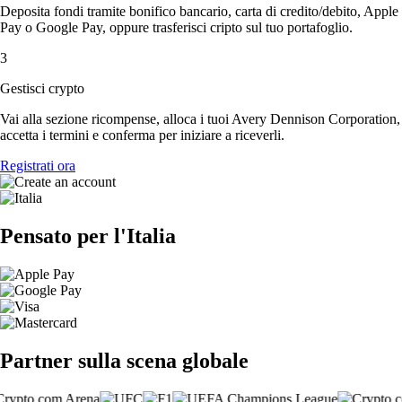
Deposita fondi tramite bonifico bancario, carta di credito/debito, Apple
Pay o Google Pay, oppure trasferisci cripto sul tuo portafoglio.
3
Gestisci crypto
Vai alla sezione ricompense, alloca i tuoi Avery Dennison Corporation,
accetta i termini e conferma per iniziare a riceverli.
Registrati ora
Pensato per l'Italia
Partner sulla scena globale