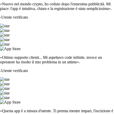
«Nuovo nel mondo crypto, ho ceduto dopo l'ennesima pubblicità. Mi
piace: l'app è intuitiva, chiara e la registrazione è stata semplicissima».
-
Utente verificato
«Ottimo supporto clienti... Mi aspettavo code infinite, invece un
operatore ha risolto il mio problema in un attimo».
-
Utente verificato
«Questa app è a misura d'utente. Ti premia mentre impari, l'iscrizione è