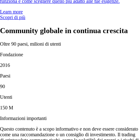
funziona e come scegliere quello più adatto alle tue esigenze.
Learn more
Scopri di più
Community globale in continua crescita
Oltre 90 paesi, milioni di utenti
Fondazione
2016
Paesi
90
Utenti
150 M
Informazioni importanti
Questo contenuto è a scopo informativo e non deve essere considerato
come una raccomandazione o un consiglio di investimento. Il trading