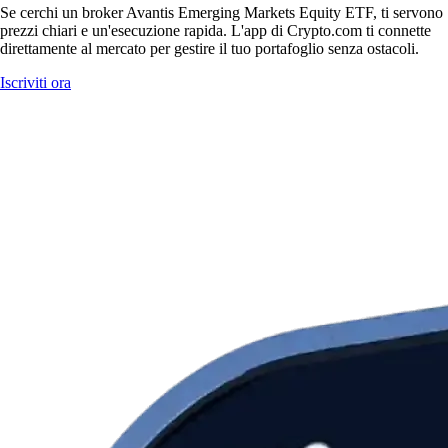
Se cerchi un broker Avantis Emerging Markets Equity ETF, ti servono
prezzi chiari e un'esecuzione rapida. L'app di Crypto.com ti connette
direttamente al mercato per gestire il tuo portafoglio senza ostacoli.
Iscriviti ora