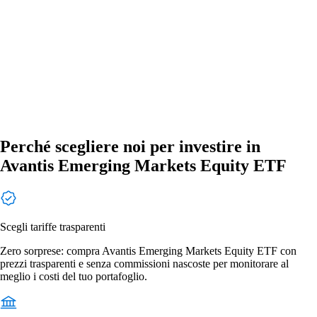
Perché scegliere noi per investire in
Avantis Emerging Markets Equity ETF
Scegli tariffe trasparenti
Zero sorprese: compra Avantis Emerging Markets Equity ETF con
prezzi trasparenti e senza commissioni nascoste per monitorare al
meglio i costi del tuo portafoglio.