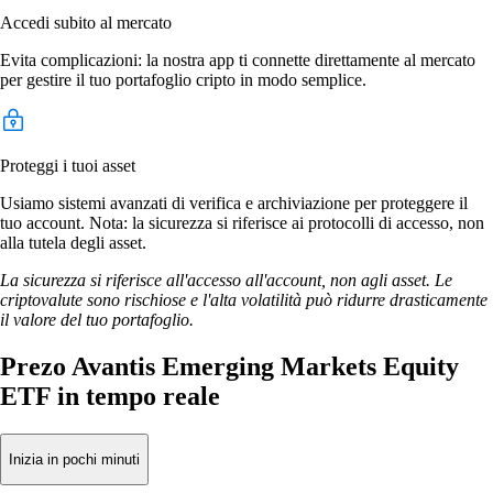
Accedi subito al mercato
Evita complicazioni: la nostra app ti connette direttamente al mercato
per gestire il tuo portafoglio cripto in modo semplice.
Proteggi i tuoi asset
Usiamo sistemi avanzati di verifica e archiviazione per proteggere il
tuo account. Nota: la sicurezza si riferisce ai protocolli di accesso, non
alla tutela degli asset.
La sicurezza si riferisce all'accesso all'account, non agli asset. Le
criptovalute sono rischiose e l'alta volatilità può ridurre drasticamente
il valore del tuo portafoglio.
Prezo Avantis Emerging Markets Equity
ETF in tempo reale
Inizia in pochi minuti