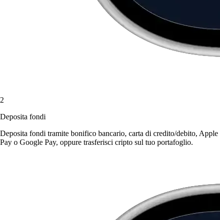
2
Deposita fondi
Deposita fondi tramite bonifico bancario, carta di credito/debito, Apple
Pay o Google Pay, oppure trasferisci cripto sul tuo portafoglio.