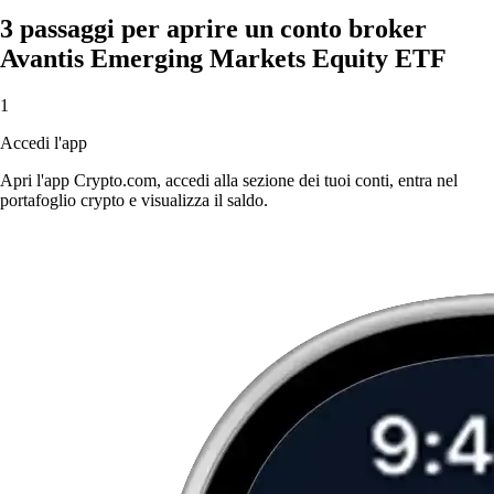
3 passaggi per aprire un conto broker
Avantis Emerging Markets Equity ETF
1
Accedi l'app
Apri l'app Crypto.com, accedi alla sezione dei tuoi conti, entra nel
portafoglio crypto e visualizza il saldo.