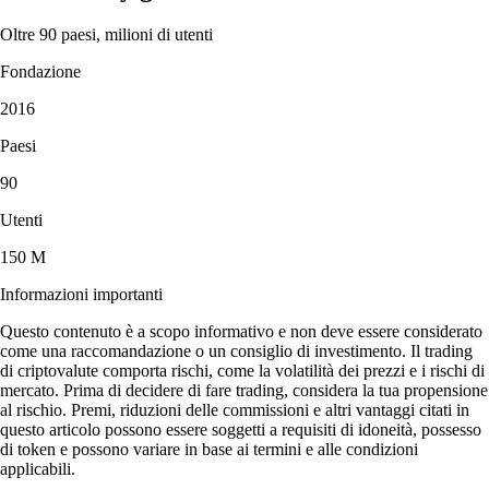
Oltre 90 paesi, milioni di utenti
Fondazione
2016
Paesi
90
Utenti
150 M
Informazioni importanti
Questo contenuto è a scopo informativo e non deve essere considerato
come una raccomandazione o un consiglio di investimento. Il trading
di criptovalute comporta rischi, come la volatilità dei prezzi e i rischi di
mercato. Prima di decidere di fare trading, considera la tua propensione
al rischio. Premi, riduzioni delle commissioni e altri vantaggi citati in
questo articolo possono essere soggetti a requisiti di idoneità, possesso
di token e possono variare in base ai termini e alle condizioni
applicabili.