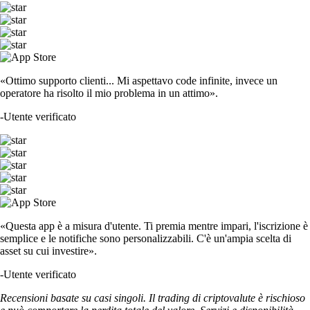
«Ottimo supporto clienti... Mi aspettavo code infinite, invece un
operatore ha risolto il mio problema in un attimo».
-
Utente verificato
«Questa app è a misura d'utente. Ti premia mentre impari, l'iscrizione è
semplice e le notifiche sono personalizzabili. C'è un'ampia scelta di
asset su cui investire».
-
Utente verificato
Recensioni basate su casi singoli. Il trading di criptovalute è rischioso