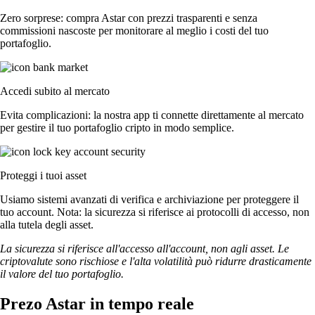
Zero sorprese: compra Astar con prezzi trasparenti e senza
commissioni nascoste per monitorare al meglio i costi del tuo
portafoglio.
Accedi subito al mercato
Evita complicazioni: la nostra app ti connette direttamente al mercato
per gestire il tuo portafoglio cripto in modo semplice.
Proteggi i tuoi asset
Usiamo sistemi avanzati di verifica e archiviazione per proteggere il
tuo account. Nota: la sicurezza si riferisce ai protocolli di accesso, non
alla tutela degli asset.
La sicurezza si riferisce all'accesso all'account, non agli asset. Le
criptovalute sono rischiose e l'alta volatilità può ridurre drasticamente
il valore del tuo portafoglio.
Prezo Astar in tempo reale