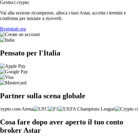
Gestisci crypto
Vai alla sezione ricompense, alloca i tuoi Astar, accetta i termini e
conferma per iniziare a riceverli.
Registrati ora
Pensato per l'Italia
Partner sulla scena globale
Cosa fare dopo aver aperto il tuo conto
broker Astar