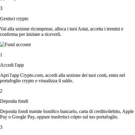
3
Gestisci crypto
Vai alla sezione ricompense, alloca i tuoi Astar, accetta i termini e
conferma per iniziare a riceverli.
1
Accedi l'app
Apri l'app Crypto.com, accedi alla sezione dei tuoi conti, entra nel
portafoglio crypto e visualizza il saldo.
2
Deposita fondi
Deposita fondi tramite bonifico bancario, carta di credito/debito, Apple
Pay o Google Pay, oppure trasferisci cripto sul tuo portafoglio.
3