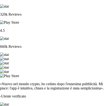
320k Reviews
4.5
660k Reviews
«Nuovo nel mondo crypto, ho ceduto dopo l'ennesima pubblicità. Mi
piace: l'app è intuitiva, chiara e la registrazione è stata semplicissima».
-
Utente verificato