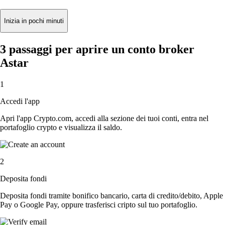
Inizia in pochi minuti
3 passaggi per aprire un conto broker
Astar
1
Accedi l'app
Apri l'app Crypto.com, accedi alla sezione dei tuoi conti, entra nel
portafoglio crypto e visualizza il saldo.
2
Deposita fondi
Deposita fondi tramite bonifico bancario, carta di credito/debito, Apple
Pay o Google Pay, oppure trasferisci cripto sul tuo portafoglio.