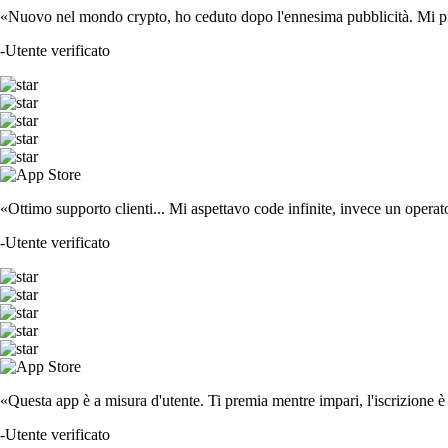
«Nuovo nel mondo crypto, ho ceduto dopo l'ennesima pubblicità. Mi piace
-
Utente verificato
«Ottimo supporto clienti... Mi aspettavo code infinite, invece un operat
-
Utente verificato
«Questa app è a misura d'utente. Ti premia mentre impari, l'iscrizione è 
-
Utente verificato