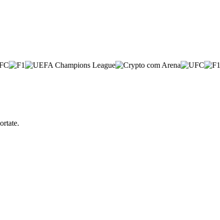
ortate.