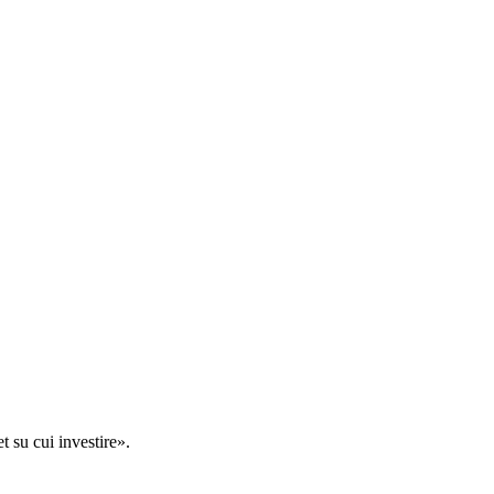
t su cui investire».