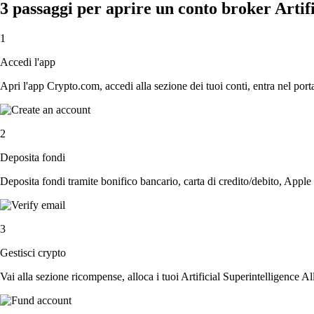
3 passaggi per aprire un conto broker Artifi
1
Accedi l'app
Apri l'app Crypto.com, accedi alla sezione dei tuoi conti, entra nel porta
2
Deposita fondi
Deposita fondi tramite bonifico bancario, carta di credito/debito, Apple
3
Gestisci crypto
Vai alla sezione ricompense, alloca i tuoi Artificial Superintelligence All