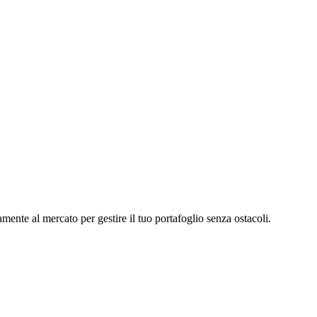
mente al mercato per gestire il tuo portafoglio senza ostacoli.