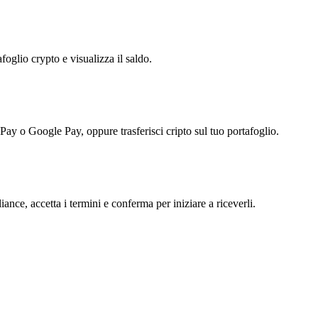
foglio crypto e visualizza il saldo.
 Pay o Google Pay, oppure trasferisci cripto sul tuo portafoglio.
iance, accetta i termini e conferma per iniziare a riceverli.