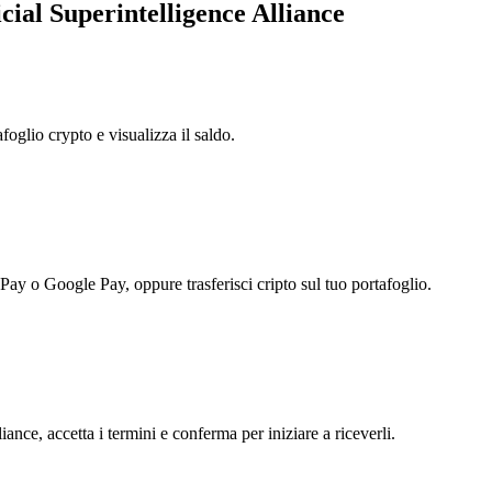
cial Superintelligence Alliance
foglio crypto e visualizza il saldo.
 Pay o Google Pay, oppure trasferisci cripto sul tuo portafoglio.
iance, accetta i termini e conferma per iniziare a riceverli.