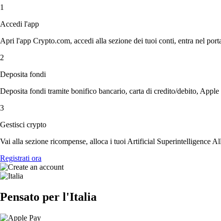
1
Accedi l'app
Apri l'app Crypto.com, accedi alla sezione dei tuoi conti, entra nel porta
2
Deposita fondi
Deposita fondi tramite bonifico bancario, carta di credito/debito, Apple
3
Gestisci crypto
Vai alla sezione ricompense, alloca i tuoi Artificial Superintelligence All
Registrati ora
Pensato per l'Italia