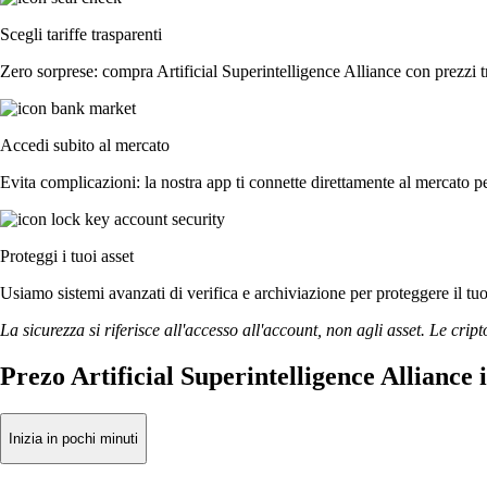
Scegli tariffe trasparenti
Zero sorprese: compra Artificial Superintelligence Alliance con prezzi t
Accedi subito al mercato
Evita complicazioni: la nostra app ti connette direttamente al mercato pe
Proteggi i tuoi asset
Usiamo sistemi avanzati di verifica e archiviazione per proteggere il tuo a
La sicurezza si riferisce all'accesso all'account, non agli asset. Le cript
Prezo Artificial Superintelligence Alliance 
Inizia in pochi minuti