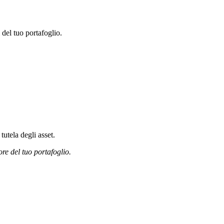
 del tuo portafoglio.
tutela degli asset.
ore del tuo portafoglio.