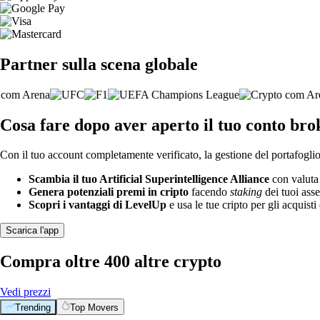
Partner sulla scena globale
Cosa fare dopo aver aperto il tuo conto brok
Con il tuo account completamente verificato, la gestione del portafoglio 
Scambia il tuo Artificial Superintelligence Alliance
con valuta 
Genera potenziali premi in cripto
facendo
staking
dei tuoi asse
Scopri i vantaggi di LevelUp
e usa le tue cripto per gli acquisti 
Scarica l'app
Compra oltre 400 altre crypto
Vedi prezzi
Trending
Top Movers