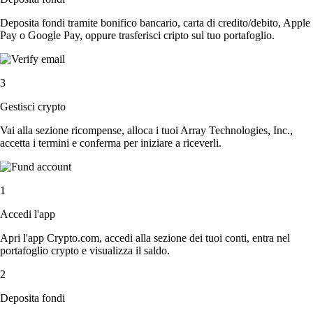
Deposita fondi tramite bonifico bancario, carta di credito/debito, Apple
Pay o Google Pay, oppure trasferisci cripto sul tuo portafoglio.
3
Gestisci crypto
Vai alla sezione ricompense, alloca i tuoi Array Technologies, Inc.,
accetta i termini e conferma per iniziare a riceverli.
1
Accedi l'app
Apri l'app Crypto.com, accedi alla sezione dei tuoi conti, entra nel
portafoglio crypto e visualizza il saldo.
2
Deposita fondi