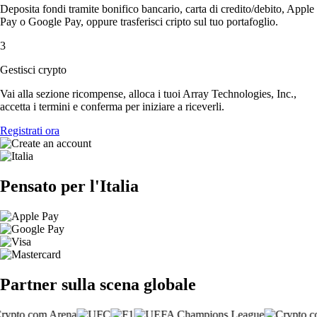
Deposita fondi tramite bonifico bancario, carta di credito/debito, Apple
Pay o Google Pay, oppure trasferisci cripto sul tuo portafoglio.
3
Gestisci crypto
Vai alla sezione ricompense, alloca i tuoi Array Technologies, Inc.,
accetta i termini e conferma per iniziare a riceverli.
Registrati ora
Pensato per l'Italia
Partner sulla scena globale