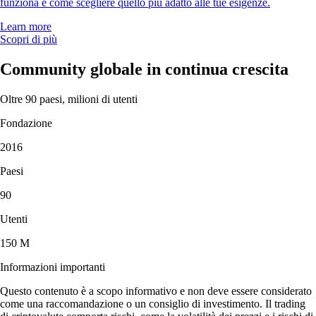
funziona e come scegliere quello più adatto alle tue esigenze.
Learn more
Scopri di più
Community globale in continua crescita
Oltre 90 paesi, milioni di utenti
Fondazione
2016
Paesi
90
Utenti
150 M
Informazioni importanti
Questo contenuto è a scopo informativo e non deve essere considerato
come una raccomandazione o un consiglio di investimento. Il trading