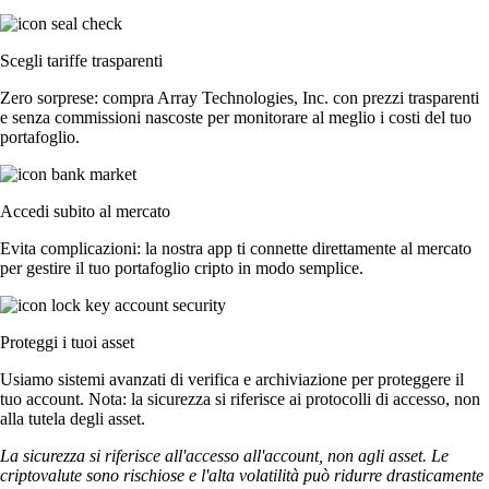
Scegli tariffe trasparenti
Zero sorprese: compra Array Technologies, Inc. con prezzi trasparenti
e senza commissioni nascoste per monitorare al meglio i costi del tuo
portafoglio.
Accedi subito al mercato
Evita complicazioni: la nostra app ti connette direttamente al mercato
per gestire il tuo portafoglio cripto in modo semplice.
Proteggi i tuoi asset
Usiamo sistemi avanzati di verifica e archiviazione per proteggere il
tuo account. Nota: la sicurezza si riferisce ai protocolli di accesso, non
alla tutela degli asset.
La sicurezza si riferisce all'accesso all'account, non agli asset. Le
criptovalute sono rischiose e l'alta volatilità può ridurre drasticamente