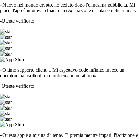
«Nuovo nel mondo crypto, ho ceduto dopo l'ennesima pubblicità. Mi
piace: l'app è intuitiva, chiara e la registrazione è stata semplicissima».
-
Utente verificato
«Ottimo supporto clienti... Mi aspettavo code infinite, invece un
operatore ha risolto il mio problema in un attimo».
-
Utente verificato
«Questa app è a misura d'utente. Ti premia mentre impari, l'iscrizione è