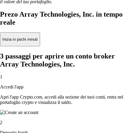
il valore del tuo portafoglio.
Prezo Array Technologies, Inc. in tempo
reale
Inizia in pochi minuti
3 passaggi per aprire un conto broker
Array Technologies, Inc.
1
Accedi l'app
Apri l'app Crypto.com, accedi alla sezione dei tuoi conti, entra nel
portafoglio crypto e visualizza il saldo.
2
Deposita fondi