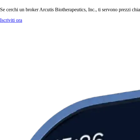
Se cerchi un broker Arcutis Biotherapeutics, Inc., ti servono prezzi chia
Iscriviti ora