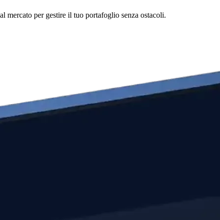
l mercato per gestire il tuo portafoglio senza ostacoli.