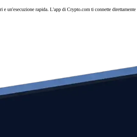
ri e un'esecuzione rapida. L'app di Crypto.com ti connette direttamente a