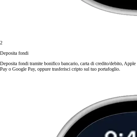
2
Deposita fondi
Deposita fondi tramite bonifico bancario, carta di credito/debito, Apple
Pay o Google Pay, oppure trasferisci cripto sul tuo portafoglio.