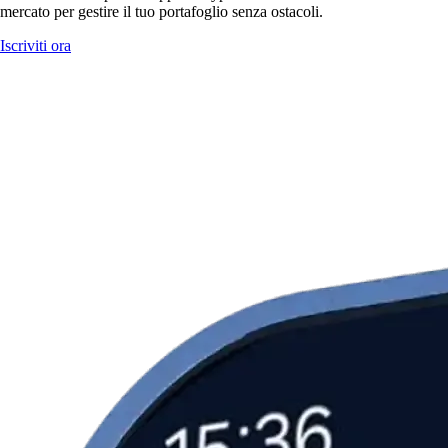
mercato per gestire il tuo portafoglio senza ostacoli.
Iscriviti ora