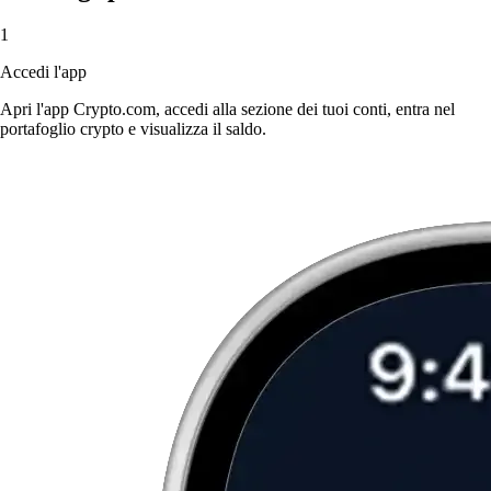
1
Accedi l'app
Apri l'app Crypto.com, accedi alla sezione dei tuoi conti, entra nel
portafoglio crypto e visualizza il saldo.