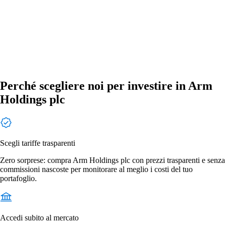
Perché scegliere noi per investire in Arm
Holdings plc
Scegli tariffe trasparenti
Zero sorprese: compra Arm Holdings plc con prezzi trasparenti e senza
commissioni nascoste per monitorare al meglio i costi del tuo
portafoglio.
Accedi subito al mercato