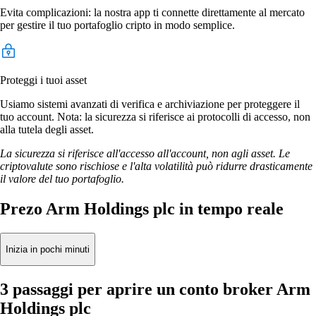
Evita complicazioni: la nostra app ti connette direttamente al mercato
per gestire il tuo portafoglio cripto in modo semplice.
Proteggi i tuoi asset
Usiamo sistemi avanzati di verifica e archiviazione per proteggere il
tuo account. Nota: la sicurezza si riferisce ai protocolli di accesso, non
alla tutela degli asset.
La sicurezza si riferisce all'accesso all'account, non agli asset. Le
criptovalute sono rischiose e l'alta volatilità può ridurre drasticamente
il valore del tuo portafoglio.
Prezo Arm Holdings plc in tempo reale
Inizia in pochi minuti
3 passaggi per aprire un conto broker Arm
Holdings plc