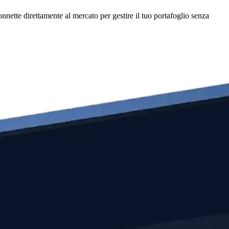
tte direttamente al mercato per gestire il tuo portafoglio senza