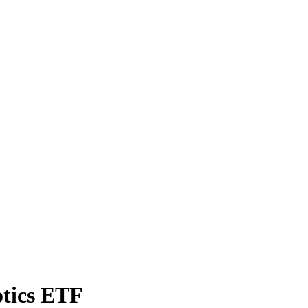
otics ETF