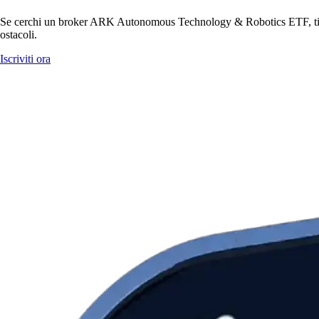
Se cerchi un broker ARK Autonomous Technology & Robotics ETF, ti serv
ostacoli.
Iscriviti ora