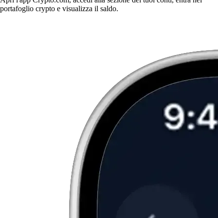
portafoglio crypto e visualizza il saldo.