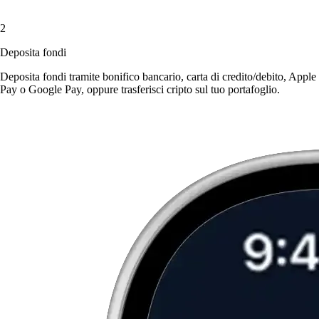
2
Deposita fondi
Deposita fondi tramite bonifico bancario, carta di credito/debito, Apple
Pay o Google Pay, oppure trasferisci cripto sul tuo portafoglio.