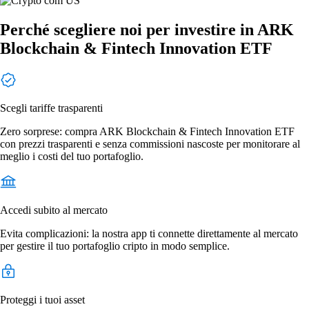
Perché scegliere noi per investire in ARK
Blockchain & Fintech Innovation ETF
Scegli tariffe trasparenti
Zero sorprese: compra ARK Blockchain & Fintech Innovation ETF
con prezzi trasparenti e senza commissioni nascoste per monitorare al
meglio i costi del tuo portafoglio.
Accedi subito al mercato
Evita complicazioni: la nostra app ti connette direttamente al mercato
per gestire il tuo portafoglio cripto in modo semplice.
Proteggi i tuoi asset