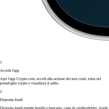
1
Accedi l'app
Apri l'app Crypto.com, accedi alla sezione dei tuoi conti, entra nel
portafoglio crypto e visualizza il saldo.
2
Deposita fondi
Deposita fondi tramite bonifico bancario, carta di credito/debito, Apple