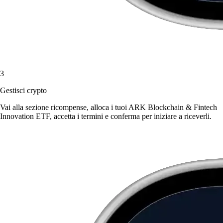
3
Gestisci crypto
Vai alla sezione ricompense, alloca i tuoi ARK Blockchain & Fintech
Innovation ETF, accetta i termini e conferma per iniziare a riceverli.