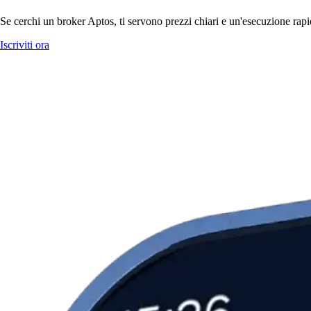
Se cerchi un broker Aptos, ti servono prezzi chiari e un'esecuzione rapid
Iscriviti ora