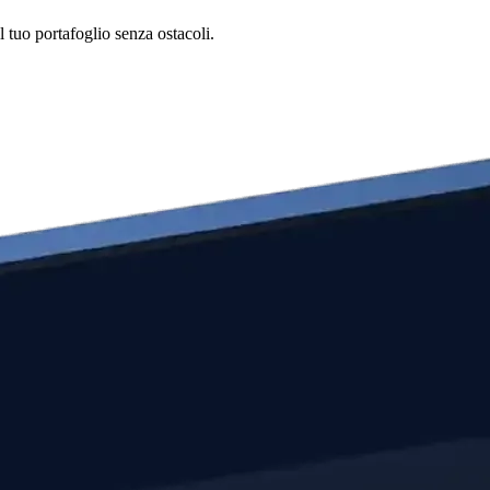
 tuo portafoglio senza ostacoli.