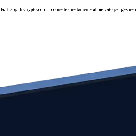
a. L'app di Crypto.com ti connette direttamente al mercato per gestire il