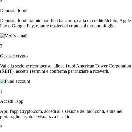
2
Deposita fondi
Deposita fondi tramite bonifico bancario, carta di credito/debito, Apple
Pay o Google Pay, oppure trasferisci cripto sul tuo portafoglio.
3
Gestisci crypto
Vai alla sezione ricompense, alloca i tuoi American Tower Corporation
(REIT), accetta i termini e conferma per iniziare a riceverli.
1
Accedi l'app
Apri l'app Crypto.com, accedi alla sezione dei tuoi conti, entra nel
portafoglio crypto e visualizza il saldo.
2