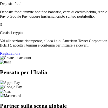
Deposita fondi
Deposita fondi tramite bonifico bancario, carta di credito/debito, Apple
Pay o Google Pay, oppure trasferisci cripto sul tuo portafoglio.
3
Gestisci crypto
Vai alla sezione ricompense, alloca i tuoi American Tower Corporation
(REIT), accetta i termini e conferma per iniziare a riceverli.
Registrati ora
Pensato per l'Italia
Partner sulla scena globale