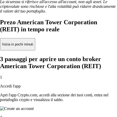
La sicurezza si riferisce all'accesso all'account, non agli asset. Le
criptovalute sono rischiose e l'alta volatilità può ridurre drasticamente
il valore del tuo portafoglio.
Prezo American Tower Corporation
(REIT) in tempo reale
Inizia in pochi minuti
3 passaggi per aprire un conto broker
American Tower Corporation (REIT)
1
Accedi l'app
Apri l'app Crypto.com, accedi alla sezione dei tuoi conti, entra nel
portafoglio crypto e visualizza il saldo.