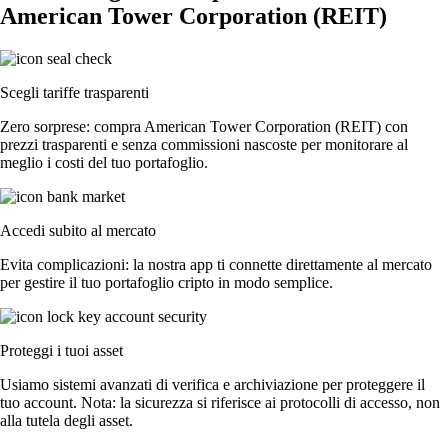
American Tower Corporation (REIT)
Scegli tariffe trasparenti
Zero sorprese: compra American Tower Corporation (REIT) con
prezzi trasparenti e senza commissioni nascoste per monitorare al
meglio i costi del tuo portafoglio.
Accedi subito al mercato
Evita complicazioni: la nostra app ti connette direttamente al mercato
per gestire il tuo portafoglio cripto in modo semplice.
Proteggi i tuoi asset
Usiamo sistemi avanzati di verifica e archiviazione per proteggere il
tuo account. Nota: la sicurezza si riferisce ai protocolli di accesso, non
alla tutela degli asset.