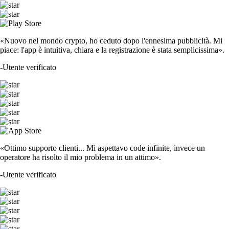
«Nuovo nel mondo crypto, ho ceduto dopo l'ennesima pubblicità. Mi
piace: l'app è intuitiva, chiara e la registrazione è stata semplicissima».
-
Utente verificato
«Ottimo supporto clienti... Mi aspettavo code infinite, invece un
operatore ha risolto il mio problema in un attimo».
-
Utente verificato