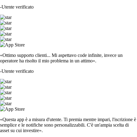
-
Utente verificato
«Ottimo supporto clienti... Mi aspettavo code infinite, invece un
operatore ha risolto il mio problema in un attimo».
-
Utente verificato
«Questa app è a misura d'utente. Ti premia mentre impari, l'iscrizione è
semplice e le notifiche sono personalizzabili. C'è un'ampia scelta di
asset su cui investire».