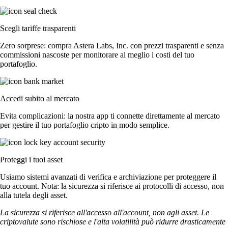
Scegli tariffe trasparenti
Zero sorprese: compra Astera Labs, Inc. con prezzi trasparenti e senza
commissioni nascoste per monitorare al meglio i costi del tuo
portafoglio.
Accedi subito al mercato
Evita complicazioni: la nostra app ti connette direttamente al mercato
per gestire il tuo portafoglio cripto in modo semplice.
Proteggi i tuoi asset
Usiamo sistemi avanzati di verifica e archiviazione per proteggere il
tuo account. Nota: la sicurezza si riferisce ai protocolli di accesso, non
alla tutela degli asset.
La sicurezza si riferisce all'accesso all'account, non agli asset. Le
criptovalute sono rischiose e l'alta volatilità può ridurre drasticamente