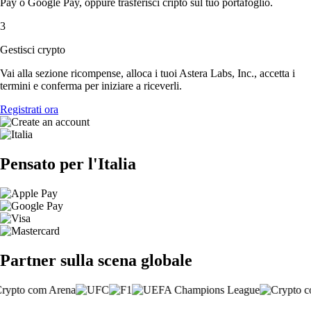
Pay o Google Pay, oppure trasferisci cripto sul tuo portafoglio.
3
Gestisci crypto
Vai alla sezione ricompense, alloca i tuoi Astera Labs, Inc., accetta i
termini e conferma per iniziare a riceverli.
Registrati ora
Pensato per l'Italia
Partner sulla scena globale