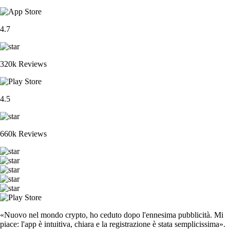
4.7
320k Reviews
4.5
660k Reviews
«Nuovo nel mondo crypto, ho ceduto dopo l'ennesima pubblicità. Mi
piace: l'app è intuitiva, chiara e la registrazione è stata semplicissima».