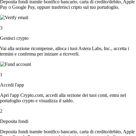
Deposita fondi tramite bonifico bancario, carta di credito/debito, Apple
Pay o Google Pay, oppure trasferisci cripto sul tuo portafoglio.
3
Gestisci crypto
Vai alla sezione ricompense, alloca i tuoi Astera Labs, Inc., accetta i
termini e conferma per iniziare a riceverli.
1
Accedi l'app
Apri l'app Crypto.com, accedi alla sezione dei tuoi conti, entra nel
portafoglio crypto e visualizza il saldo.
2
Deposita fondi
Deposita fondi tramite bonifico bancario, carta di credito/debito, Apple