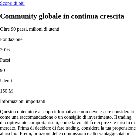
Scopri di più
Community globale in continua crescita
Oltre 90 paesi, milioni di utenti
Fondazione
2016
Paesi
90
Utenti
150 M
Informazioni importanti
Questo contenuto è a scopo informativo e non deve essere considerato
come una raccomandazione o un consiglio di investimento. Il trading
di criptovalute comporta rischi, come la volatilità dei prezzi e i rischi di
mercato. Prima di decidere di fare trading, considera la tua propensione
al rischio. Premi, riduzioni delle commissioni e altri vantaggi citati in