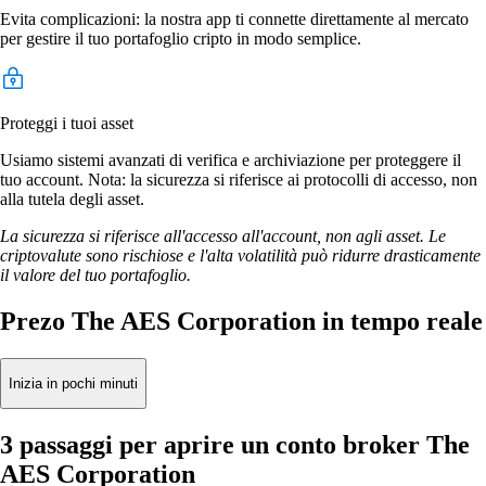
Evita complicazioni: la nostra app ti connette direttamente al mercato
per gestire il tuo portafoglio cripto in modo semplice.
Proteggi i tuoi asset
Usiamo sistemi avanzati di verifica e archiviazione per proteggere il
tuo account. Nota: la sicurezza si riferisce ai protocolli di accesso, non
alla tutela degli asset.
La sicurezza si riferisce all'accesso all'account, non agli asset. Le
criptovalute sono rischiose e l'alta volatilità può ridurre drasticamente
il valore del tuo portafoglio.
Prezo The AES Corporation in tempo reale
Inizia in pochi minuti
3 passaggi per aprire un conto broker The
AES Corporation