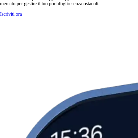
mercato per gestire il tuo portafoglio senza ostacoli.
Iscriviti ora