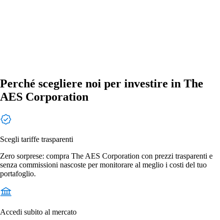
Perché scegliere noi per investire in The
AES Corporation
Scegli tariffe trasparenti
Zero sorprese: compra The AES Corporation con prezzi trasparenti e
senza commissioni nascoste per monitorare al meglio i costi del tuo
portafoglio.
Accedi subito al mercato