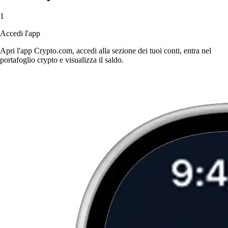
1
Accedi l'app
Apri l'app Crypto.com, accedi alla sezione dei tuoi conti, entra nel
portafoglio crypto e visualizza il saldo.