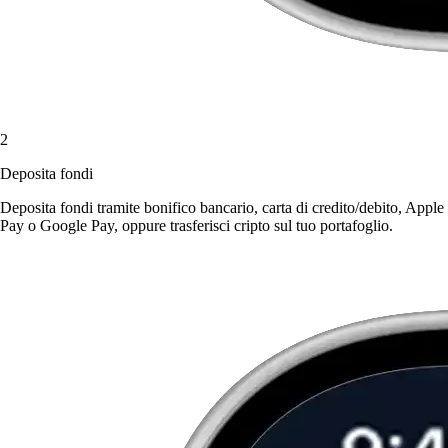
2
Deposita fondi
Deposita fondi tramite bonifico bancario, carta di credito/debito, Apple
Pay o Google Pay, oppure trasferisci cripto sul tuo portafoglio.