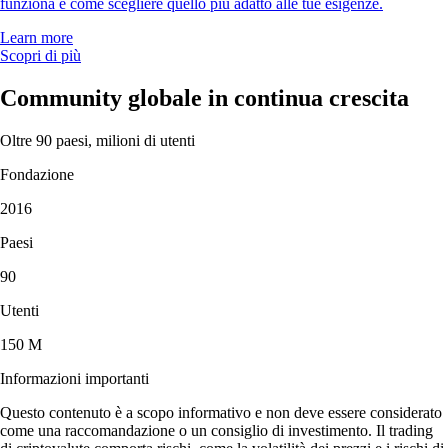
funziona e come scegliere quello più adatto alle tue esigenze.
Learn more
Scopri di più
Community globale in continua crescita
Oltre 90 paesi, milioni di utenti
Fondazione
2016
Paesi
90
Utenti
150 M
Informazioni importanti
Questo contenuto è a scopo informativo e non deve essere considerato
come una raccomandazione o un consiglio di investimento. Il trading