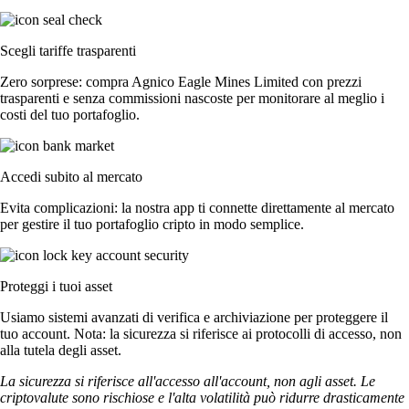
Scegli tariffe trasparenti
Zero sorprese: compra Agnico Eagle Mines Limited con prezzi
trasparenti e senza commissioni nascoste per monitorare al meglio i
costi del tuo portafoglio.
Accedi subito al mercato
Evita complicazioni: la nostra app ti connette direttamente al mercato
per gestire il tuo portafoglio cripto in modo semplice.
Proteggi i tuoi asset
Usiamo sistemi avanzati di verifica e archiviazione per proteggere il
tuo account. Nota: la sicurezza si riferisce ai protocolli di accesso, non
alla tutela degli asset.
La sicurezza si riferisce all'accesso all'account, non agli asset. Le
criptovalute sono rischiose e l'alta volatilità può ridurre drasticamente