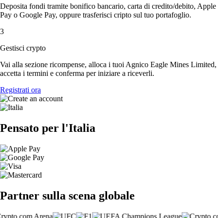
Deposita fondi tramite bonifico bancario, carta di credito/debito, Apple
Pay o Google Pay, oppure trasferisci cripto sul tuo portafoglio.
3
Gestisci crypto
Vai alla sezione ricompense, alloca i tuoi Agnico Eagle Mines Limited,
accetta i termini e conferma per iniziare a riceverli.
Registrati ora
Pensato per l'Italia
Partner sulla scena globale