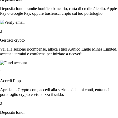
Deposita fondi tramite bonifico bancario, carta di credito/debito, Apple
Pay o Google Pay, oppure trasferisci cripto sul tuo portafoglio.
3
Gestisci crypto
Vai alla sezione ricompense, alloca i tuoi Agnico Eagle Mines Limited,
accetta i termini e conferma per iniziare a riceverli.
1
Accedi l'app
Apri l'app Crypto.com, accedi alla sezione dei tuoi conti, entra nel
portafoglio crypto e visualizza il saldo.
2
Deposita fondi