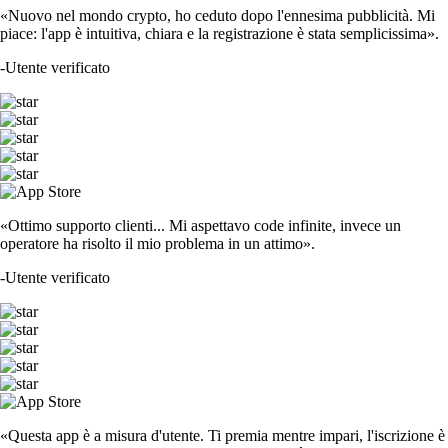
«Nuovo nel mondo crypto, ho ceduto dopo l'ennesima pubblicità. Mi
piace: l'app è intuitiva, chiara e la registrazione è stata semplicissima».
-
Utente verificato
«Ottimo supporto clienti... Mi aspettavo code infinite, invece un
operatore ha risolto il mio problema in un attimo».
-
Utente verificato
«Questa app è a misura d'utente. Ti premia mentre impari, l'iscrizione è