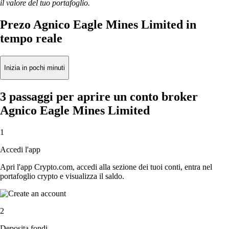
il valore del tuo portafoglio.
Prezo Agnico Eagle Mines Limited in
tempo reale
Inizia in pochi minuti
3 passaggi per aprire un conto broker
Agnico Eagle Mines Limited
1
Accedi l'app
Apri l'app Crypto.com, accedi alla sezione dei tuoi conti, entra nel
portafoglio crypto e visualizza il saldo.
2
Deposita fondi