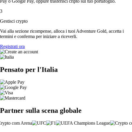
Pay o Google Pay, oppure trasferisci cripto sul tuo portafoglio.
3
Gestisci crypto
Vai alla sezione ricompense, alloca i tuoi Adventure Gold, accetta i
termini e conferma per iniziare a riceverli.
Registrati ora
Pensato per l'Italia
Partner sulla scena globale