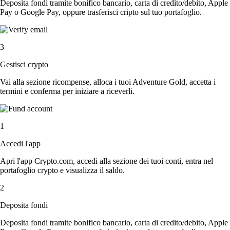
Deposita fondi tramite bonifico bancario, carta di credito/debito, Apple
Pay o Google Pay, oppure trasferisci cripto sul tuo portafoglio.
3
Gestisci crypto
Vai alla sezione ricompense, alloca i tuoi Adventure Gold, accetta i
termini e conferma per iniziare a riceverli.
1
Accedi l'app
Apri l'app Crypto.com, accedi alla sezione dei tuoi conti, entra nel
portafoglio crypto e visualizza il saldo.
2
Deposita fondi
Deposita fondi tramite bonifico bancario, carta di credito/debito, Apple