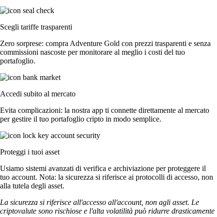
Scegli tariffe trasparenti
Zero sorprese: compra Adventure Gold con prezzi trasparenti e senza
commissioni nascoste per monitorare al meglio i costi del tuo
portafoglio.
Accedi subito al mercato
Evita complicazioni: la nostra app ti connette direttamente al mercato
per gestire il tuo portafoglio cripto in modo semplice.
Proteggi i tuoi asset
Usiamo sistemi avanzati di verifica e archiviazione per proteggere il
tuo account. Nota: la sicurezza si riferisce ai protocolli di accesso, non
alla tutela degli asset.
La sicurezza si riferisce all'accesso all'account, non agli asset. Le
criptovalute sono rischiose e l'alta volatilità può ridurre drasticamente