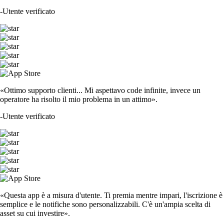
-
Utente verificato
«Ottimo supporto clienti... Mi aspettavo code infinite, invece un
operatore ha risolto il mio problema in un attimo».
-
Utente verificato
«Questa app è a misura d'utente. Ti premia mentre impari, l'iscrizione è
semplice e le notifiche sono personalizzabili. C'è un'ampia scelta di
asset su cui investire».