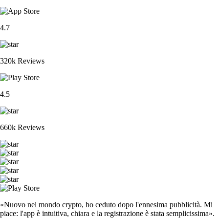
4.7
320k Reviews
4.5
660k Reviews
«Nuovo nel mondo crypto, ho ceduto dopo l'ennesima pubblicità. Mi
piace: l'app è intuitiva, chiara e la registrazione è stata semplicissima».