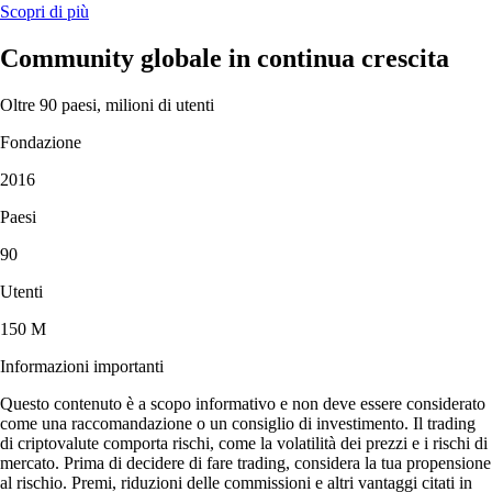
Scopri di più
Community globale in continua crescita
Oltre 90 paesi, milioni di utenti
Fondazione
2016
Paesi
90
Utenti
150 M
Informazioni importanti
Questo contenuto è a scopo informativo e non deve essere considerato
come una raccomandazione o un consiglio di investimento. Il trading
di criptovalute comporta rischi, come la volatilità dei prezzi e i rischi di
mercato. Prima di decidere di fare trading, considera la tua propensione
al rischio. Premi, riduzioni delle commissioni e altri vantaggi citati in