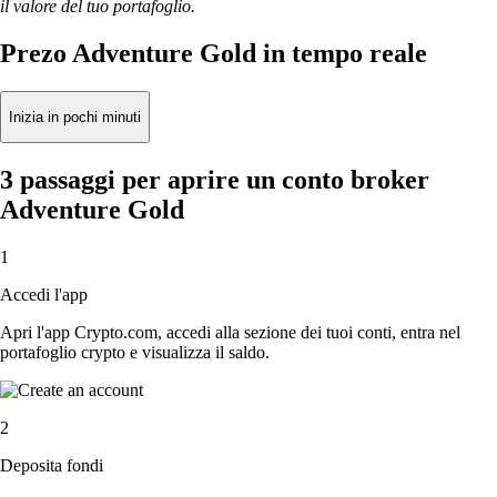
il valore del tuo portafoglio.
Prezo Adventure Gold in tempo reale
Inizia in pochi minuti
3 passaggi per aprire un conto broker
Adventure Gold
1
Accedi l'app
Apri l'app Crypto.com, accedi alla sezione dei tuoi conti, entra nel
portafoglio crypto e visualizza il saldo.
2
Deposita fondi