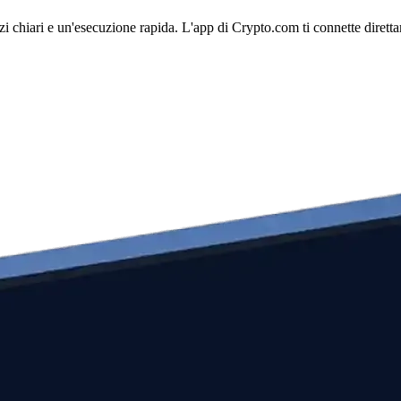
hiari e un'esecuzione rapida. L'app di Crypto.com ti connette direttame