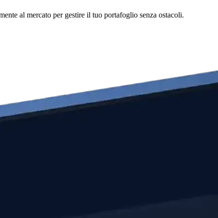
nte al mercato per gestire il tuo portafoglio senza ostacoli.