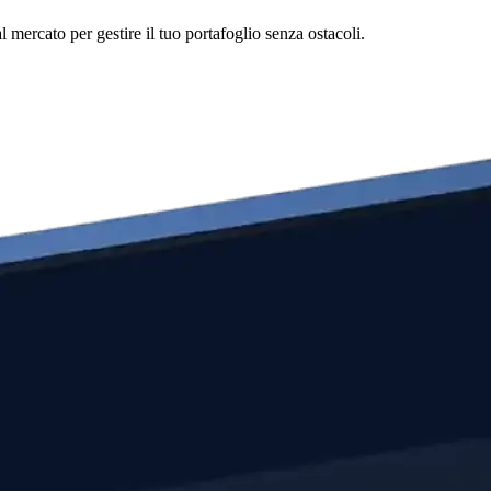
mercato per gestire il tuo portafoglio senza ostacoli.