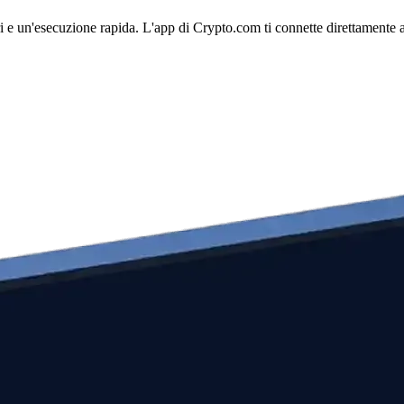
 e un'esecuzione rapida. L'app di Crypto.com ti connette direttamente al 