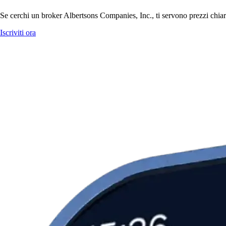
Se cerchi un broker Albertsons Companies, Inc., ti servono prezzi chiari
Iscriviti ora