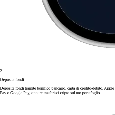
2
Deposita fondi
Deposita fondi tramite bonifico bancario, carta di credito/debito, Apple
Pay o Google Pay, oppure trasferisci cripto sul tuo portafoglio.