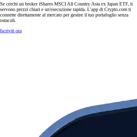
Se cerchi un broker iShares MSCI All Country Asia ex Japan ETF, ti
servono prezzi chiari e un'esecuzione rapida. L'app di Crypto.com ti
connette direttamente al mercato per gestire il tuo portafoglio senza
ostacoli.
Iscriviti ora