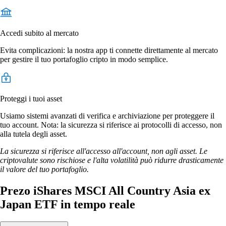
Accedi subito al mercato
Evita complicazioni: la nostra app ti connette direttamente al mercato
per gestire il tuo portafoglio cripto in modo semplice.
Proteggi i tuoi asset
Usiamo sistemi avanzati di verifica e archiviazione per proteggere il
tuo account. Nota: la sicurezza si riferisce ai protocolli di accesso, non
alla tutela degli asset.
La sicurezza si riferisce all'accesso all'account, non agli asset. Le
criptovalute sono rischiose e l'alta volatilità può ridurre drasticamente
il valore del tuo portafoglio.
Prezo iShares MSCI All Country Asia ex
Japan ETF in tempo reale