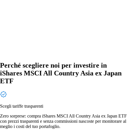
Perché scegliere noi per investire in
iShares MSCI All Country Asia ex Japan
ETF
Scegli tariffe trasparenti
Zero sorprese: compra iShares MSCI All Country Asia ex Japan ETF
con prezzi trasparenti e senza commissioni nascoste per monitorare al
meglio i costi del tuo portafoglio.