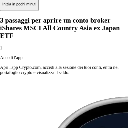
Inizia in pochi minuti
3 passaggi per aprire un conto broker
iShares MSCI All Country Asia ex Japan
ETF
1
Accedi l'app
Apri l'app Crypto.com, accedi alla sezione dei tuoi conti, entra nel
portafoglio crypto e visualizza il saldo.