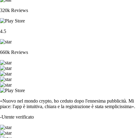
320k Reviews
4.5
660k Reviews
«Nuovo nel mondo crypto, ho ceduto dopo l'ennesima pubblicità. Mi
piace: l'app è intuitiva, chiara e la registrazione è stata semplicissima».
-
Utente verificato