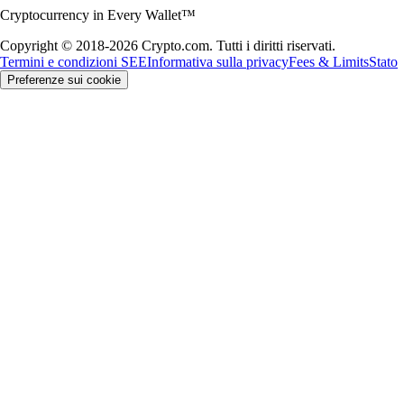
Cryptocurrency in Every Wallet™
Copyright © 2018-2026 Crypto.com. Tutti i diritti riservati.
Termini e condizioni SEE
Informativa sulla privacy
Fees & Limits
Stato
Preferenze sui cookie