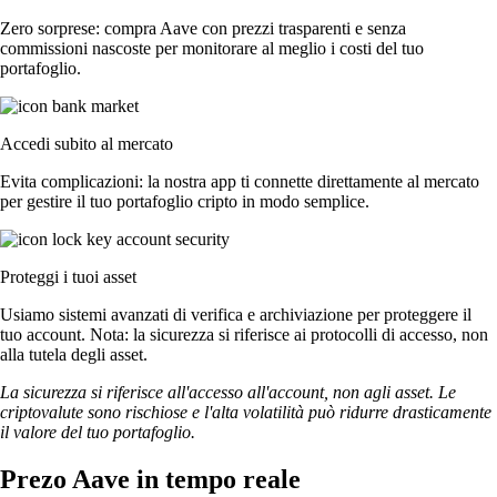
Zero sorprese: compra Aave con prezzi trasparenti e senza
commissioni nascoste per monitorare al meglio i costi del tuo
portafoglio.
Accedi subito al mercato
Evita complicazioni: la nostra app ti connette direttamente al mercato
per gestire il tuo portafoglio cripto in modo semplice.
Proteggi i tuoi asset
Usiamo sistemi avanzati di verifica e archiviazione per proteggere il
tuo account. Nota: la sicurezza si riferisce ai protocolli di accesso, non
alla tutela degli asset.
La sicurezza si riferisce all'accesso all'account, non agli asset. Le
criptovalute sono rischiose e l'alta volatilità può ridurre drasticamente
il valore del tuo portafoglio.
Prezo Aave in tempo reale