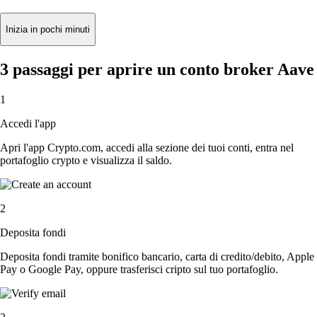
Inizia in pochi minuti
3 passaggi per aprire un conto broker Aave
1
Accedi l'app
Apri l'app Crypto.com, accedi alla sezione dei tuoi conti, entra nel
portafoglio crypto e visualizza il saldo.
2
Deposita fondi
Deposita fondi tramite bonifico bancario, carta di credito/debito, Apple
Pay o Google Pay, oppure trasferisci cripto sul tuo portafoglio.