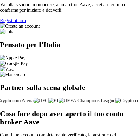
Vai alla sezione ricompense, alloca i tuoi Aave, accetta i termini e
conferma per iniziare a riceverli.
Registrati ora
Pensato per l'Italia
Partner sulla scena globale
Cosa fare dopo aver aperto il tuo conto
broker Aave
Con il tuo account completamente verificato, la gestione del