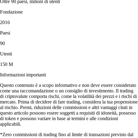
Oltre 90 paesi, milioni di utenti
Fondazione
2016
Paesi
90
Utenti
150 M
Informazioni importanti
Questo contenuto è a scopo informativo e non deve essere considerato
come una raccomandazione o un consiglio di investimento. Il trading
di criptovalute comporta rischi, come la volatilità dei prezzi e i rischi di
mercato. Prima di decidere di fare trading, considera la tua propensione
al rischio. Premi, riduzioni delle commissioni e altri vantaggi citati in
questo articolo possono essere soggetti a requisiti di idoneità, possesso
di token e possono variare in base ai termini e alle condizioni
applicabili.
*Zero commissioni di trading fino al limite di transazioni previsto dal