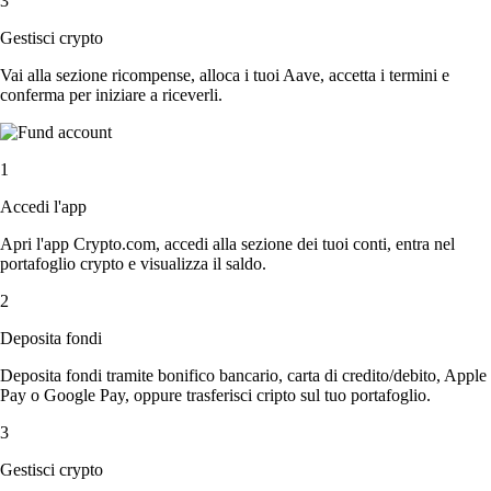
3
Gestisci crypto
Vai alla sezione ricompense, alloca i tuoi Aave, accetta i termini e
conferma per iniziare a riceverli.
1
Accedi l'app
Apri l'app Crypto.com, accedi alla sezione dei tuoi conti, entra nel
portafoglio crypto e visualizza il saldo.
2
Deposita fondi
Deposita fondi tramite bonifico bancario, carta di credito/debito, Apple
Pay o Google Pay, oppure trasferisci cripto sul tuo portafoglio.
3
Gestisci crypto