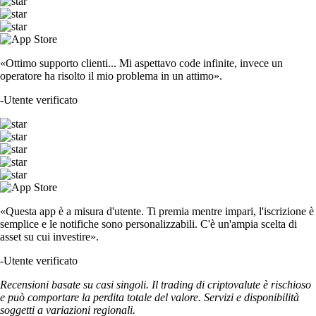
«Ottimo supporto clienti... Mi aspettavo code infinite, invece un
operatore ha risolto il mio problema in un attimo».
-
Utente verificato
«Questa app è a misura d'utente. Ti premia mentre impari, l'iscrizione è
semplice e le notifiche sono personalizzabili. C'è un'ampia scelta di
asset su cui investire».
-
Utente verificato
Recensioni basate su casi singoli. Il trading di criptovalute è rischioso
e può comportare la perdita totale del valore. Servizi e disponibilità
soggetti a variazioni regionali.