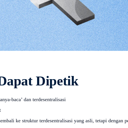
Dapat Dipetik
anya-baca’ dan terdesentralisasi
t
bali ke struktur terdesentralisasi yang asli, tetapi dengan 