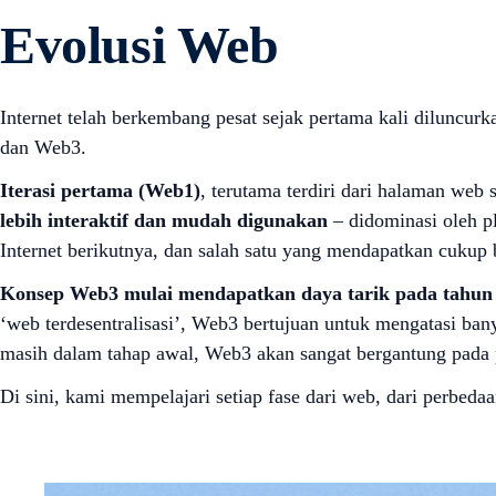
Evolusi Web
Internet telah berkembang pesat sejak pertama kali diluncurk
dan Web3.
Iterasi pertama (Web1)
, terutama terdiri dari halaman web 
lebih interaktif dan mudah digunakan
– didominasi oleh pl
Internet berikutnya, dan salah satu yang mendapatkan cukup 
Konsep Web3 mulai mendapatkan daya tarik pada tahun
‘web terdesentralisasi’, Web3 bertujuan untuk mengatasi ban
masih dalam tahap awal, Web3 akan sangat bergantung pada 
Di sini, kami mempelajari setiap fase dari web, dari perbed