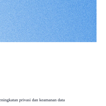
peningkatan privasi dan keamanan data