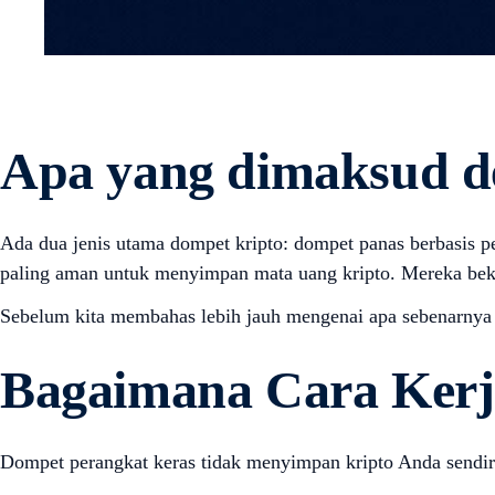
Apa yang dimaksud d
Ada dua jenis utama dompet kripto: dompet panas berbasis pe
paling aman untuk menyimpan mata uang kripto. Mereka beker
Sebelum kita membahas lebih jauh mengenai apa sebenarnya 
Bagaimana Cara Kerj
Dompet perangkat keras tidak menyimpan kripto Anda sendiri,