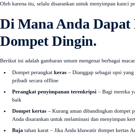
Oleh karena itu, selalu disarankan untuk menyimpan kunci pr
Di Mana Anda Dapat
Dompet Dingin.
Berikut ini adalah gambaran umum mengenai berbagai maca
Dompet perangkat
keras
– Dianggap sebagai opsi yang 
pribadi secara offline
Perangkat penyimpanan terenkripsi
– Bagi mereka ya
baik
Dompet kertas
– Kurang aman dibandingkan dompet per
Anda disarankan untuk melaminasi dan menyimpan kerta
Baja
tahan karat – Jika Anda khawatir dompet kertas An