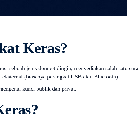
kat Keras?
as, sebuah jenis dompet dingin, menyediakan salah satu cara
eksternal (biasanya perangkat USB atau Bluetooth).
engenai kunci publik dan privat.
Keras?