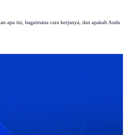
an apa itu, bagaimana cara kerjanya, dan apakah Anda