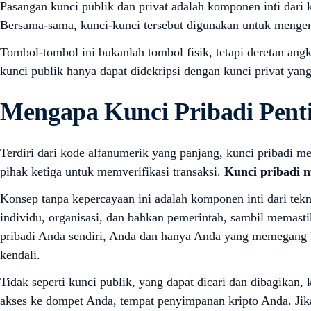
Pasangan kunci publik dan privat adalah komponen inti dari 
Bersama-sama, kunci-kunci tersebut digunakan untuk mengenk
Tombol-tombol ini bukanlah tombol fisik, tetapi deretan ang
kunci publik hanya dapat didekripsi dengan kunci privat yang
Mengapa Kunci Pribadi Pent
Terdiri dari kode alfanumerik yang panjang, kunci pribadi
pihak ketiga untuk memverifikasi transaksi.
Kunci pribadi m
Konsep tanpa kepercayaan ini adalah komponen inti dari tekn
individu, organisasi, dan bahkan pemerintah, sambil memas
pribadi Anda sendiri, Anda dan hanya Anda yang memegang k
kendali.
Tidak seperti kunci publik, yang dapat dicari dan dibagikan,
akses ke dompet Anda, tempat penyimpanan kripto Anda. Jik