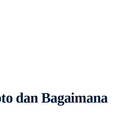
pto dan Bagaimana