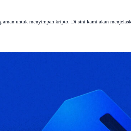
g aman untuk menyimpan kripto. Di sini kami akan menjelask