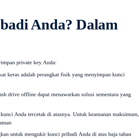
ibadi Anda? Dalam
impan private key Anda:
at keras adalah perangkat fisik yang menyimpan kunci
ash drive offline dapat menawarkan solusi sementara yang
 kunci Anda tercetak di atasnya. Untuk keamanan maksimum,
 aman
gkan untuk mengukir kunci pribadi Anda di atas baja tahan