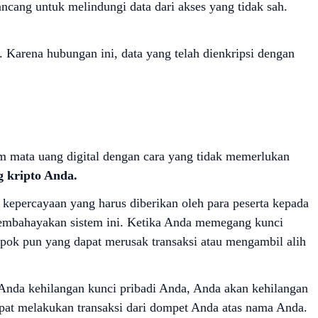
ancang untuk melindungi data dari akses yang tidak sah.
. Karena hubungan ini, data yang telah dienkripsi dengan
m mata uang digital dengan cara yang tidak memerlukan
g kripto Anda.
 kepercayaan yang harus diberikan oleh para peserta kepada
 membahayakan sistem ini. Ketika Anda memegang kunci
pok pun yang dapat merusak transaksi atau mengambil alih
ka Anda kehilangan kunci pribadi Anda, Anda akan kehilangan
pat melakukan transaksi dari dompet Anda atas nama Anda.