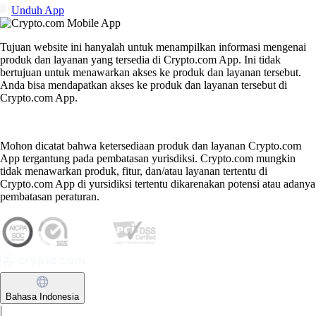
Unduh App
Tujuan website ini hanyalah untuk menampilkan informasi mengenai
produk dan layanan yang tersedia di Crypto.com App. Ini tidak
bertujuan untuk menawarkan akses ke produk dan layanan tersebut.
Anda bisa mendapatkan akses ke produk dan layanan tersebut di
Crypto.com App.
Mohon dicatat bahwa ketersediaan produk dan layanan Crypto.com
App tergantung pada pembatasan yurisdiksi. Crypto.com mungkin
tidak menawarkan produk, fitur, dan/atau layanan tertentu di
Crypto.com App di yursidiksi tertentu dikarenakan potensi atau adanya
pembatasan peraturan.
Bahasa Indonesia
|