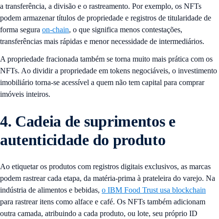
a transferência, a divisão e o rastreamento. Por exemplo, os NFTs
podem armazenar títulos de propriedade e registros de titularidade de
forma segura
on-chain
, o que significa menos contestações,
transferências mais rápidas e menor necessidade de intermediários.
A propriedade fracionada também se torna muito mais prática com os
NFTs. Ao dividir a propriedade em tokens negociáveis, o investimento
imobiliário torna-se acessível a quem não tem capital para comprar
imóveis inteiros.
4. Cadeia de suprimentos e
autenticidade do produto
Ao etiquetar os produtos com registros digitais exclusivos, as marcas
podem rastrear cada etapa, da matéria-prima à prateleira do varejo. Na
indústria de alimentos e bebidas,
o IBM Food Trust usa blockchain
para rastrear itens como alface e café. Os NFTs também adicionam
outra camada, atribuindo a cada produto, ou lote, seu próprio ID