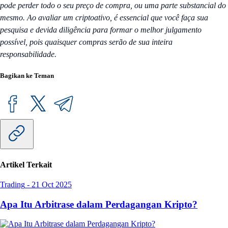
pode perder todo o seu preço de compra, ou uma parte substancial do
mesmo. Ao avaliar um criptoativo, é essencial que você faça sua
pesquisa e devida diligência para formar o melhor julgamento
possível, pois quaisquer compras serão de sua inteira
responsabilidade.
Bagikan ke Teman
Artikel Terkait
Trading
-
21 Oct 2025
Apa Itu Arbitrase dalam Perdagangan Kripto?