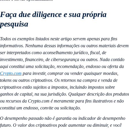
Faça due diligence e sua própria
pesquisa
Todos os exemplos listados neste artigo servem apenas para fins
informativos. Nenhuma dessas informações ou outros materiais devem
ser interpretados como aconselhamento jurídico, fiscal, de
investimento, financeiro, de cibersegurança ou outros. Nada contido
aqui constitui uma solicitação, recomendação, endosso ou oferta da
Crypto.com
para investir, comprar ou vender quaisquer moedas,
tokens ou outros criptoativos. Os retornos na compra e venda de
criptoativos estão sujeitos a impostos, incluindo impostos sobre
ganhos de capital, na sua jurisdição. Qualquer descrição dos produtos
ou recursos da Crypto.com é meramente para fins ilustrativos e não
constitui um endosso, convite ou solicitação.
O desempenho passado não é garantia ou indicador de desempenho
futuro. O valor dos criptoativos pode aumentar ou diminuir, e você