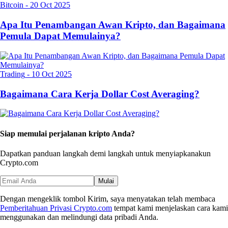
Bitcoin
-
20 Oct 2025
Apa Itu Penambangan Awan Kripto, dan Bagaimana
Pemula Dapat Memulainya?
Trading
-
10 Oct 2025
Bagaimana Cara Kerja Dollar Cost Averaging?
Siap memulai perjalanan kripto Anda?
Dapatkan panduan langkah demi langkah untuk menyiapkan
akun
Crypto.com
Mulai
Dengan mengeklik tombol Kirim, saya menyatakan telah membaca
Pemberitahuan Privasi Crypto.com
tempat kami menjelaskan cara kami
menggunakan dan melindungi data pribadi Anda.