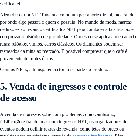
verificável.
Além disso, um NFT funciona como um passaporte digital, mostrando
por onde algo passou e quem o possuiu. No mundo da moda, marcas
de luxo estão testando certificados NFT para combater a falsificação e
comprovar o histórico de propriedade. O mesmo se aplica a mercadoria
raras: relógios, vinhos, carros clássicos. Os diamantes podem ser
rastreados da mina ao mercado. É possível comprovar que o café é
proveniente de fontes éticas.
Com os NFTs, a transparência torna-se parte do produto.
5. Venda de ingressos e controle
de acesso
A venda de ingressos sofre com problemas como cambismo,
falsificação e fraude, mas com ingressos NFT, os organizadores de
eventos podem definir regras de revenda, como tetos de preço ou