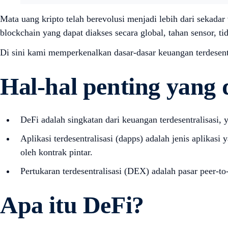
Mata uang kripto telah berevolusi menjadi lebih dari sekada
blockchain yang dapat diakses secara global, tahan sensor, t
Di sini kami memperkenalkan dasar-dasar keuangan terdesen
Hal-hal penting yang 
DeFi adalah singkatan dari keuangan terdesentralisasi, 
Aplikasi terdesentralisasi (dapps) adalah jenis aplikas
oleh kontrak pintar.
Pertukaran terdesentralisasi (DEX) adalah pasar peer-t
Apa itu DeFi?