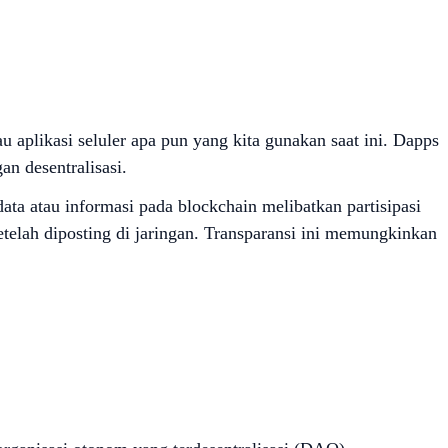
u aplikasi seluler apa pun yang kita gunakan saat ini. Dapps
n desentralisasi.
data atau informasi pada blockchain melibatkan partisipasi
telah diposting di jaringan. Transparansi ini memungkinkan