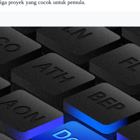
 tiga proyek yang cocok untuk pemula.