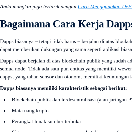
Anda mungkin juga tertarik dengan
Cara Menggunakan DeFi
Bagaimana Cara Kerja Dapp
Dapps biasanya – tetapi tidak harus – berjalan di atas blockc
dapat memberikan dukungan yang sama seperti aplikasi bias
Dapps dapat berjalan di atas blockchain publik yang sudah a
semua node. Tidak ada satu pun entitas yang memiliki wewen
dapps, yang tahan sensor dan otonom, memiliki keuntungan ka
Dapps biasanya memiliki karakteristik sebagai berikut:
Blockchain publik dan terdesentralisasi (atau jaringan 
Mata uang kripto
Perangkat lunak sumber terbuka