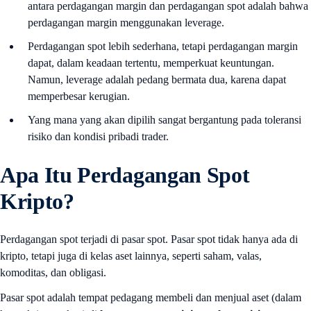
antara perdagangan margin dan perdagangan spot adalah bahwa
perdagangan margin menggunakan leverage.
Perdagangan spot lebih sederhana, tetapi perdagangan margin
dapat, dalam keadaan tertentu, memperkuat keuntungan.
Namun, leverage adalah pedang bermata dua, karena dapat
memperbesar kerugian.
Yang mana yang akan dipilih sangat bergantung pada toleransi
risiko dan kondisi pribadi trader.
Apa Itu Perdagangan Spot
Kripto?
Perdagangan spot terjadi di pasar spot. Pasar spot tidak hanya ada di
kripto, tetapi juga di kelas aset lainnya, seperti saham, valas,
komoditas, dan obligasi.
Pasar spot adalah tempat pedagang membeli dan menjual aset (dalam