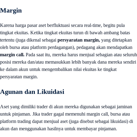
Margin
Karena harga pasar aset berfluktuasi secara real-time, begitu pula
tingkat ekuitas. Ketika tingkat ekuitas turun di bawah ambang batas
tertentu (juga dikenal sebagai
persyaratan margin,
yang ditetapkan
oleh bursa atau platform perdagangan), pedagang akan mendapatkan
margin call.
Pada saat itu, mereka harus menjual sebagian atau seluruh
posisi mereka dan/atau memasukkan lebih banyak dana mereka sendiri
ke dalam akun untuk mengembalikan nilai ekuitas ke tingkat
persyaratan margin.
Agunan dan Likuidasi
Aset yang dimiliki trader di akun mereka digunakan sebagai jaminan
untuk pinjaman. Jika trader gagal memenuhi margin call, bursa atau
platform trading dapat menjual aset (juga disebut sebagai likuidasi) di
akun dan menggunakan hasilnya untuk membayar pinjaman.