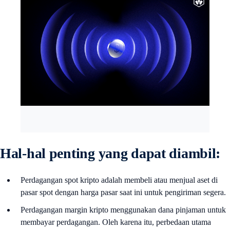
Hal-hal penting yang dapat diambil:
Perdagangan spot kripto adalah membeli atau menjual aset di
pasar spot dengan harga pasar saat ini untuk pengiriman segera.
Perdagangan margin kripto menggunakan dana pinjaman untuk
membayar perdagangan. Oleh karena itu, perbedaan utama