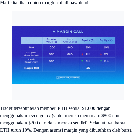
Mari kita lihat contoh margin call di bawah ini:
Trader tersebut telah membeli ETH senilai $1.000 dengan
menggunakan leverage 5x (yaitu, mereka meminjam $800 dan
menggunakan $200 dari dana mereka sendiri). Selanjutnya, harga
ETH turun 10%. Dengan asumsi margin yang dibutuhkan oleh bursa