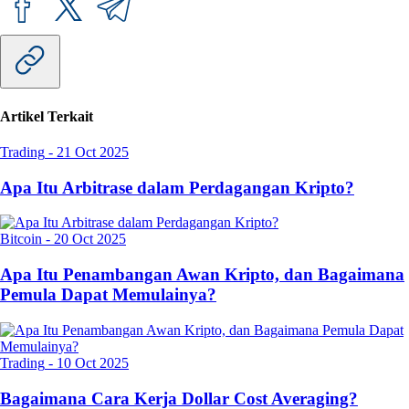
Artikel Terkait
Trading
-
21 Oct 2025
Apa Itu Arbitrase dalam Perdagangan Kripto?
Bitcoin
-
20 Oct 2025
Apa Itu Penambangan Awan Kripto, dan Bagaimana
Pemula Dapat Memulainya?
Trading
-
10 Oct 2025
Bagaimana Cara Kerja Dollar Cost Averaging?