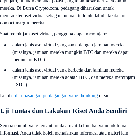
dipinjam) untuk membuka posisi yang lebih besar dari saldo akun
mereka. Di Bursa Crypto.com, pedagang diharuskan untuk
mentransfer aset virtual sebagai jaminan terlebih dahulu ke dalam
dompet margin mereka.
Saat meminjam aset virtual, pengguna dapat meminjam:
dalam jenis aset virtual yang sama dengan jaminan mereka
(misalnya, jaminan mereka mungkin BTC dan mereka dapat
meminjam BTC).
dalam jenis aset virtual yang berbeda dari jaminan mereka
(misalnya, jaminan mereka adalah BTC, dan mereka meminjam
USDT).
Lihat
daftar pasangan perdagangan yang didukung
di sini.
Uji Tuntas dan Lakukan Riset Anda Sendiri
Semua contoh yang tercantum dalam artikel ini hanya untuk tujuan
informasi. Anda tidak boleh menafsirkan informasi atau materi lain