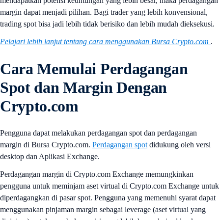
mendapatkan potensi keuntungan yang lebih besar, maka perdagangan
margin dapat menjadi pilihan. Bagi trader yang lebih konvensional,
trading spot bisa jadi lebih tidak berisiko dan lebih mudah dieksekusi.
Pelajari lebih lanjut tentang cara menggunakan Bursa Crypto.com
.
Cara
Memulai Perdagangan
Spot dan Margin Dengan
Crypto.com
Pengguna dapat melakukan perdagangan spot dan perdagangan
margin di Bursa Crypto.com.
Perdagangan spot
didukung oleh versi
desktop dan Aplikasi Exchange.
Perdagangan margin di Crypto.com Exchange memungkinkan
pengguna untuk meminjam aset virtual di Crypto.com Exchange untuk
diperdagangkan di pasar spot. Pengguna yang memenuhi syarat dapat
menggunakan pinjaman margin sebagai leverage (aset virtual yang