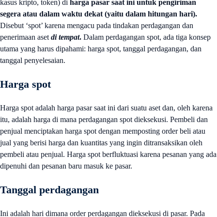
kasus kripto, token) di
harga pasar saat ini untuk pengiriman
segera atau dalam waktu dekat (yaitu dalam hitungan hari).
Disebut ‘spot’ karena mengacu pada tindakan perdagangan dan
penerimaan aset
di tempat
.
Dalam perdagangan spot, ada tiga konsep
utama yang harus dipahami: harga spot, tanggal perdagangan, dan
tanggal penyelesaian.
Harga spot
Harga spot adalah harga pasar saat ini dari suatu aset dan, oleh karena
itu, adalah harga di mana perdagangan spot dieksekusi. Pembeli dan
penjual menciptakan harga spot dengan memposting order beli atau
jual yang berisi harga dan kuantitas yang ingin ditransaksikan oleh
pembeli atau penjual. Harga spot berfluktuasi karena pesanan yang ada
dipenuhi dan pesanan baru masuk ke pasar.
Tanggal perdagangan
Ini adalah hari dimana order perdagangan dieksekusi di pasar. Pada