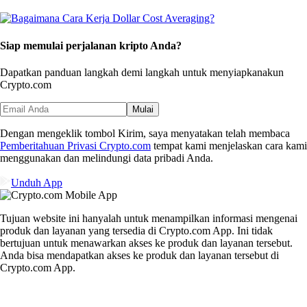
Siap memulai perjalanan kripto Anda?
Dapatkan panduan langkah demi langkah untuk menyiapkan
akun
Crypto.com
Mulai
Dengan mengeklik tombol Kirim, saya menyatakan telah membaca
Pemberitahuan Privasi Crypto.com
tempat kami menjelaskan cara kami
menggunakan dan melindungi data pribadi Anda.
Unduh App
Tujuan website ini hanyalah untuk menampilkan informasi mengenai
produk dan layanan yang tersedia di Crypto.com App. Ini tidak
bertujuan untuk menawarkan akses ke produk dan layanan tersebut.
Anda bisa mendapatkan akses ke produk dan layanan tersebut di
Crypto.com App.