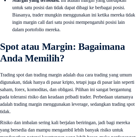
Margin yang terisolasi.
Ini adalah margin yang ditetapkan
untuk satu posisi dan tidak dapat dibagi ke berbagai posisi.
Biasanya, trader mungkin menggunakan ini ketika mereka tidak
ingin margin call dari satu posisi mempengaruhi posisi lain
dalam portofolio mereka.
Spot atau Margin: Bagaimana
Anda Memilih?
Trading spot dan trading margin adalah dua cara trading yang umum
digunakan, tidak hanya di pasar kripto, tetapi juga di pasar lain seperti
saham, forex, komoditas, dan obligasi. Pilihan ini sangat bergantung
pada toleransi risiko dan keadaan pribadi trader. Perbedaan utamanya
adalah trading margin menggunakan leverage, sedangkan trading spot
tidak.
Risiko dan imbalan sering kali berjalan beriringan, jadi bagi mereka
yang bersedia dan mampu mengambil lebih banyak risiko untuk