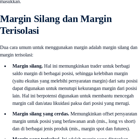
masukkan.
Margin Silang dan Margin
Terisolasi
Dua cara umum untuk menggunakan margin adalah margin silang dan
margin terisolasi:
Margin silang.
Hal ini memungkinkan trader untuk berbagi
saldo margin di berbagai posisi, sehingga kelebihan margin
(yaitu ekuitas yang melebihi persyaratan margin) dari satu posisi
dapat digunakan untuk menutupi kekurangan margin dari posisi
lain. Hal ini berpotensi digunakan untuk membantu mencegah
margin call dan/atau likuidasi paksa dari posisi yang merugi.
Margin silang yang cerdas.
Memungkinkan offset persyaratan
margin untuk posisi yang berlawanan arah (mis., long vs short)
dan di berbagai jenis produk (mis., margin spot dan futures).