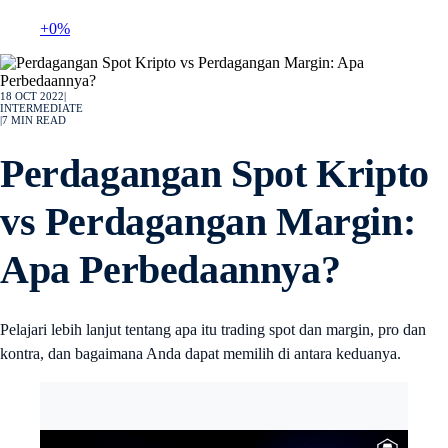
+0%
18 OCT 2022
|
INTERMEDIATE
|
7
MIN READ
Perdagangan Spot Kripto
vs Perdagangan Margin:
Apa Perbedaannya?
Pelajari lebih lanjut tentang apa itu trading spot dan margin, pro dan
kontra, dan bagaimana Anda dapat memilih di antara keduanya.