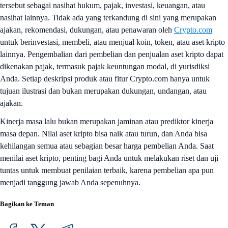
tersebut sebagai nasihat hukum, pajak, investasi, keuangan, atau
nasihat lainnya. Tidak ada yang terkandung di sini yang merupakan
ajakan, rekomendasi, dukungan, atau penawaran oleh
Crypto.com
untuk berinvestasi, membeli, atau menjual koin, token, atau aset kripto
lainnya. Pengembalian dari pembelian dan penjualan aset kripto dapat
dikenakan pajak, termasuk pajak keuntungan modal, di yurisdiksi
Anda. Setiap deskripsi produk atau fitur Crypto.com hanya untuk
tujuan ilustrasi dan bukan merupakan dukungan, undangan, atau
ajakan.
Kinerja masa lalu bukan merupakan jaminan atau prediktor kinerja
masa depan. Nilai aset kripto bisa naik atau turun, dan Anda bisa
kehilangan semua atau sebagian besar harga pembelian Anda. Saat
menilai aset kripto, penting bagi Anda untuk melakukan riset dan uji
tuntas untuk membuat penilaian terbaik, karena pembelian apa pun
menjadi tanggung jawab Anda sepenuhnya.
Bagikan ke Teman