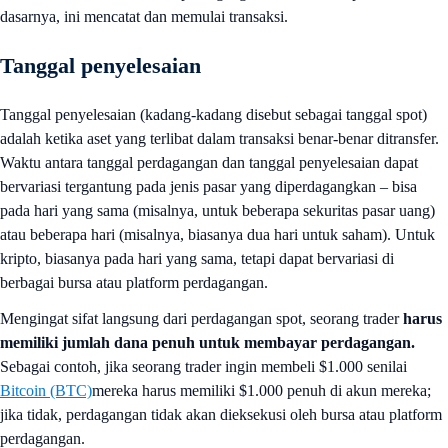
dasarnya, ini mencatat dan memulai transaksi.
Tanggal penyelesaian
Tanggal penyelesaian (kadang-kadang disebut sebagai tanggal spot)
adalah ketika aset yang terlibat dalam transaksi benar-benar ditransfer.
Waktu antara tanggal perdagangan dan tanggal penyelesaian dapat
bervariasi tergantung pada jenis pasar yang diperdagangkan – bisa
pada hari yang sama (misalnya, untuk beberapa sekuritas pasar uang)
atau beberapa hari (misalnya, biasanya dua hari untuk saham). Untuk
kripto, biasanya pada hari yang sama, tetapi dapat bervariasi di
berbagai bursa atau platform perdagangan.
Mengingat sifat langsung dari perdagangan spot, seorang trader
harus
memiliki jumlah dana penuh untuk membayar perdagangan.
Sebagai contoh, jika seorang trader ingin membeli $1.000 senilai
Bitcoin (BTC)
mereka harus memiliki $1.000 penuh di akun mereka;
jika tidak, perdagangan tidak akan dieksekusi oleh bursa atau platform
perdagangan.