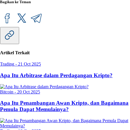
Bagikan ke Teman
Artikel Terkait
Trading
-
21 Oct 2025
Apa Itu Arbitrase dalam Perdagangan Kripto?
Bitcoin
-
20 Oct 2025
Apa Itu Penambangan Awan Kripto, dan Bagaimana
Pemula Dapat Memulainya?