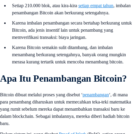
Setiap 210.000 blok, atau kira-kira
setiap empat tahun
, imbalan
penambangan Bitcoin akan berkurang setengahnya.
Karena imbalan penambangan secara bertahap berkurang untuk
Bitcoin, ada jenis insentif lain untuk penambang yang
memverifikasi transaksi: biaya jaringan.
Karena Bitcoin semakin sulit ditambang, dan imbalan
menambang berkurang setengahnya, banyak orang mungkin
merasa kurang tertarik untuk mencoba menambang bitcoin.
Apa Itu Penambangan Bitcoin?
Bitcoin dibuat melalui proses yang disebut ‘
penambangan
‘, di mana
para penambang diharuskan untuk memecahkan teka-teki matematika
yang rumit sebelum mereka dapat menambahkan transaksi baru ke
dalam blockchain. Sebagai imbalannya, mereka diberi hadiah bitcoin
baru.