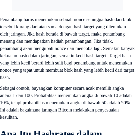
Penambang harus menemukan sebuah nonce sehingga hash dari blok
tersebut kurang dari atau sama dengan hash target yang ditentukan
oleh jaringan. Jika hash berada di bawah target, maka penambang
menang dan mendapatkan hadiah penambangan. Jika tidak,
penambang akan mengubah nonce dan mencoba lagi. Semakin banyak
kekuatan hash dalam jaringan, semakin kecil hash target. Target hash
yang lebih kecil berarti lebih sulit bagi penambang untuk menemukan
nonce yang tepat untuk membuat blok hash yang lebih kecil dari target
hash.
Sebagai contoh, bayangkan komputer secara acak memilih angka
antara 1 dan 100. Probabilitas menemukan angka di bawah 10 adalah
10%, tetapi probabilitas menemukan angka di bawah 50 adalah 50%.
Ini adalah bagaimana jaringan Bitcoin melakukan penyesuaian
kesulitan.
Apa Itu Hashrates dalam