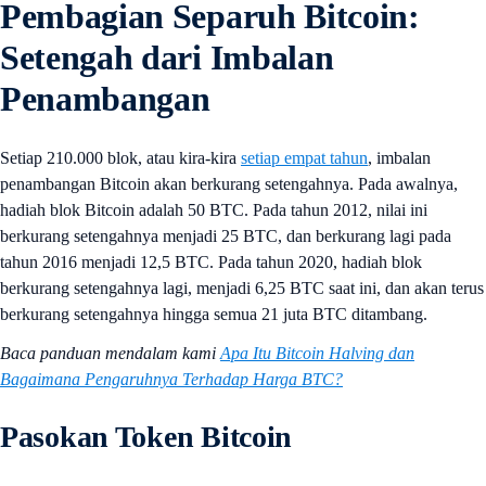
Pembagian Separuh Bitcoin:
Setengah dari Imbalan
Penambangan
Setiap 210.000 blok, atau kira-kira
setiap empat tahun
, imbalan
penambangan Bitcoin akan berkurang setengahnya. Pada awalnya,
hadiah blok Bitcoin adalah 50 BTC. Pada tahun 2012, nilai ini
berkurang setengahnya menjadi 25 BTC, dan berkurang lagi pada
tahun 2016 menjadi 12,5 BTC. Pada tahun 2020, hadiah blok
berkurang setengahnya lagi, menjadi 6,25 BTC saat ini, dan akan terus
berkurang setengahnya hingga semua 21 juta BTC ditambang.
Baca panduan mendalam kami
Apa Itu Bitcoin Halving dan
Bagaimana Pengaruhnya Terhadap Harga BTC?
Pasokan Token Bitcoin