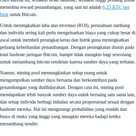
menerima reward penambangan, yang saat ini adalah
6,25 BTC per
blok
untuk Bitcoin.
Untuk meningkatkan laba atas investasi (ROI), perusahaan tambang
dan individu sering kali perlu mengeluarkan biaya yang cukup besar di
awal untuk membeli perangkat keras dan listrik guna meningkatkan
peluang keberhasilan penambangan. Dengan peningkatan drastis pada
total hashrate jaringan Bitcoin, hampir tidak mungkin bagi seseorang
untuk menambang bitcoin sendirian karena sumber daya yang terbatas.
Namun, mining pool memungkinkan setiap orang untuk
mengumpulkan sumber daya bersama dan berkontribusi pada
penambangan yang dialihdayakan. Dengan cara ini, mining pool
mendapatkan lebih banyak sumber daya untuk bersaing satu sama lain,
dan setiap individu berbagi imbalan secara proporsional sesuai dengan
hashrate mereka. Hal ini mengurangi probabilitas yang rendah dan
biaya di muka yang tinggi yang mungkin mereka hadapi ketika
menambang sendiri.