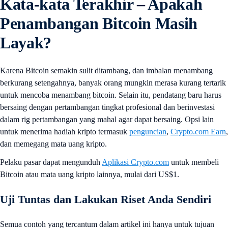
Kata-kata Terakhir – Apakah
Penambangan Bitcoin Masih
Layak?
Karena Bitcoin semakin sulit ditambang, dan imbalan menambang
berkurang setengahnya, banyak orang mungkin merasa kurang tertarik
untuk mencoba menambang bitcoin. Selain itu, pendatang baru harus
bersaing dengan pertambangan tingkat profesional dan berinvestasi
dalam rig pertambangan yang mahal agar dapat bersaing. Opsi lain
untuk menerima hadiah kripto termasuk
penguncian
,
Crypto.com Earn
,
dan memegang mata uang kripto.
Pelaku pasar dapat mengunduh
Aplikasi Crypto.com
untuk membeli
Bitcoin atau mata uang kripto lainnya, mulai dari US$1.
Uji Tuntas dan Lakukan Riset Anda Sendiri
Semua contoh yang tercantum dalam artikel ini hanya untuk tujuan