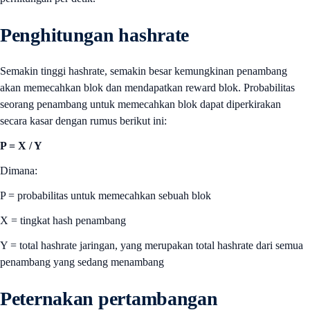
Penghitungan hashrate
Semakin tinggi hashrate, semakin besar kemungkinan penambang
akan memecahkan blok dan mendapatkan reward blok. Probabilitas
seorang penambang untuk memecahkan blok dapat diperkirakan
secara kasar dengan rumus berikut ini:
P = X / Y
Dimana:
P = probabilitas untuk memecahkan sebuah blok
X = tingkat hash penambang
Y = total hashrate jaringan, yang merupakan total hashrate dari semua
penambang yang sedang menambang
Peternakan pertambangan