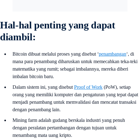
Hal-hal penting yang dapat
diambil:
Bitcoin dibuat melalui proses yang disebut ‘
penambangan
‘, di
mana para penambang diharuskan untuk memecahkan teka-teki
matematika yang rumit; sebagai imbalannya, mereka diberi
imbalan bitcoin baru.
Dalam sistem ini, yang disebut
Proof of Work
(PoW), setiap
orang yang memiliki komputer dan pengaturan yang tepat dapat
menjadi penambang untuk memvalidasi dan mencatat transaksi
dengan penambang lain.
Mining farm adalah gudang berskala industri yang penuh
dengan peralatan pertambangan dengan tujuan untuk
menambang mata uang kripto.