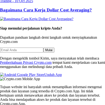
Trading
-
10 Oct 2025
Bagaimana Cara Kerja Dollar Cost Averaging?
Siap memulai perjalanan kripto Anda?
Dapatkan panduan langkah demi langkah untuk menyiapkan
akun
Crypto.com
Mulai
Dengan mengeklik tombol Kirim, saya menyatakan telah membaca
Pemberitahuan Privasi Crypto.com
tempat kami menjelaskan cara kami
menggunakan dan melindungi data pribadi Anda.
Unduh App
Tujuan website ini hanyalah untuk menampilkan informasi mengenai
produk dan layanan yang tersedia di Crypto.com App. Ini tidak
bertujuan untuk menawarkan akses ke produk dan layanan tersebut.
Anda bisa mendapatkan akses ke produk dan layanan tersebut di
Crypto.com App.