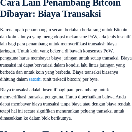
Cara Lain Penambang Bitcoin
Dibayar: Biaya Transaksi
Karena upah penambangan secara bertahap berkurang untuk Bitcoin
dan koin lainnya yang mengadopsi mekanisme PoW, ada jenis insentif
lain bagi para penambang untuk memverifikasi transaksi: biaya
jaringan. Untuk koin yang bekerja di bawah konsensus PoW,
pengguna harus membayar biaya jaringan untuk setiap transaksi. Biaya
transaksi ini dapat bervariasi dalam kondisi lalu lintas jaringan yang
berbeda dan untuk koin yang berbeda. Biaya transaksi biasanya
dihitung dalam
satoshi
(unit terkecil bitcoin) per byte.
Biaya transaksi adalah insentif bagi para penambang untuk
memverifikasi transaksi pengguna. Harap diperhatikan bahwa Anda
dapat membayar biaya transaksi tanpa biaya atau dengan biaya rendah,
tetapi hal ini secara signifikan menurunkan peluang transaksi untuk
dimasukkan ke dalam blok berikutnya.