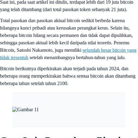
Saat ini, pada saat artikel ini ditulis, terdapat lebih dari 19 juta bitcoin
yang telah ditambang (dari total pasokan token sebanyak 21 juta).
Total pasokan dan pasokan aktual bitcoin sedikit berbeda karena
hilangnya kunci pribadi atau kerusakan perangkat keras. Selain itu,
beberapa bitcoin hilang secara permanen dan tidak dapat dipulihkan,
sehingga pasokan aktual lebih kecil daripada nilai teoretis. Penemu
Bitcoin, Satoshi Nakamoto, juga memiliki
sejumlah besar bitcoin yang
tidak tersentuh
setelah menambangnya bertahun-tahun yang lalu.
Bitcoin berikutnya diperkirakan akan terjadi pada tahun 2024, dan
beberapa orang memperkirakan bahwa semua bitcoin akan ditambang
beberapa tahun setelah tahun 2100.