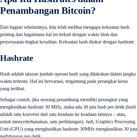
Penambangan Bitcoin?
Dari bagian sebelumnya, kita telah melihat mengapa kekuatan hash
penting dan bagaimana hal ini terkait dengan waktu blok dan
penyesuaian tingkat kesulitan. Kekuatan hash diukur dengan hashrate.
Hashrate
Hash adalah ukuran jumlah operasi hash yang dilakukan dalam jangka
waktu tertentu. Hal ini bervariasi, tergantung pada perangkat keras
yang terlibat.
Sebagai contoh, jika seorang penambang memiliki perangkat yang
menghasilkan hashrate 30 MHz, maka ada 30 juta hash per detik (hash
adalah satu konversi dari satu keadaan ke keadaan lainnya – atau,
untuk menyederhanakan, satu perhitungan). Jadi, Graphics Processing
Unit (GPU) yang menghasilkan hashrate 30MHz menghasilkan 30 juta
perhitungan per detik.