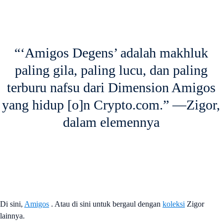
“‘Amigos Degens’ adalah makhluk
paling gila, paling lucu, dan paling
terburu nafsu dari Dimension Amigos
yang hidup [o]n Crypto.com.” —Zigor,
dalam elemennya
Di sini,
Amigos
. Atau di sini untuk bergaul dengan
koleksi
Zigor
lainnya.