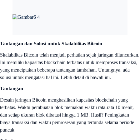
Tantangan dan Solusi untuk Skalabilitas Bitcoin
Skalabilitas Bitcoin telah menjadi perhatian sejak jaringan diluncurkan.
Ini memiliki kapasitas blockchain terbatas untuk memproses transaksi,
yang menciptakan beberapa tantangan tambahan. Untungnya, ada
solusi untuk mengatasi hal ini. Lebih detail di bawah ini.
Tantangan
Desain jaringan Bitcoin menghasilkan kapasitas blockchain yang
terbatas. Waktu pembuatan blok memakan waktu rata-rata 10 menit,
dan setiap ukuran blok dibatasi hingga 1 MB. Hasil? Peningkatan
biaya transaksi dan waktu pemrosesan yang tertunda selama periode
puncak.