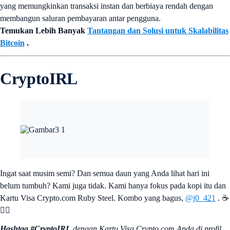
yang memungkinkan transaksi instan dan berbiaya rendah dengan
membangun saluran pembayaran antar pengguna.
Temukan Lebih Banyak
Tantangan dan Solusi untuk Skalabilitas
Bitcoin
.
CryptoIRL
Ingat saat musim semi? Dan semua daun yang Anda lihat hari ini
belum tumbuh? Kami juga tidak. Kami hanya fokus pada kopi itu dan
Kartu Visa Crypto.com Ruby Steel. Kombo yang bagus,
@j0_421
. ☕️
👍🏼
Hashtag #CryptoIRL
dengan Kartu Visa Crypto.‌com Anda di profil