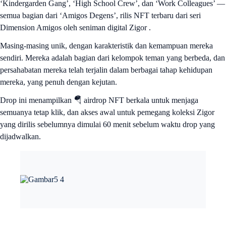
‘Kindergarden Gang’, ‘High School Crew’, dan ‘Work Colleagues’ —
semua bagian dari ‘Amigos Degens’, rilis NFT terbaru dari seri
Dimension Amigos oleh seniman digital Zigor .
Masing-masing unik, dengan karakteristik dan kemampuan mereka
sendiri. Mereka adalah bagian dari kelompok teman yang berbeda, dan
persahabatan mereka telah terjalin dalam berbagai tahap kehidupan
mereka, yang penuh dengan kejutan.
Drop ini menampilkan 🪂 airdrop NFT berkala untuk menjaga
semuanya tetap klik, dan akses awal untuk pemegang koleksi Zigor
yang dirilis sebelumnya dimulai 60 menit sebelum waktu drop yang
dijadwalkan.