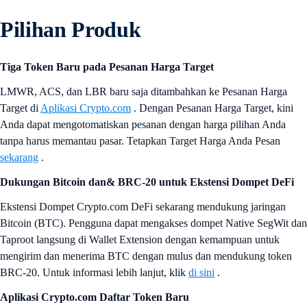
Pilihan Produk
Tiga Token Baru pada Pesanan Harga Target
LMWR, ACS, dan LBR baru saja ditambahkan ke Pesanan Harga
Target di
Aplikasi Crypto.com
. Dengan Pesanan Harga Target, kini
Anda dapat mengotomatiskan pesanan dengan harga pilihan Anda
tanpa harus memantau pasar. Tetapkan Target Harga Anda Pesan
sekarang
.
Dukungan Bitcoin dan& BRC-20 untuk Ekstensi Dompet DeFi
Ekstensi Dompet Crypto.com DeFi sekarang mendukung jaringan
Bitcoin (BTC). Pengguna dapat mengakses dompet Native SegWit dan
Taproot langsung di Wallet Extension dengan kemampuan untuk
mengirim dan menerima BTC dengan mulus dan mendukung token
BRC-20. Untuk informasi lebih lanjut, klik
di sini
.
Aplikasi Crypto.com Daftar Token Baru