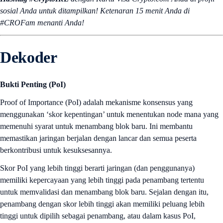
sosial Anda untuk ditampilkan! Ketenaran 15 menit Anda di
#CROFam menanti Anda!
Dekoder
Bukti Penting (PoI)
Proof of Importance (PoI) adalah mekanisme konsensus yang
menggunakan ‘skor kepentingan’ untuk menentukan node mana yang
memenuhi syarat untuk menambang blok baru. Ini membantu
memastikan jaringan berjalan dengan lancar dan semua peserta
berkontribusi untuk kesuksesannya.
Skor PoI yang lebih tinggi berarti jaringan (dan penggunanya)
memiliki kepercayaan yang lebih tinggi pada penambang tertentu
untuk memvalidasi dan menambang blok baru. Sejalan dengan itu,
penambang dengan skor lebih tinggi akan memiliki peluang lebih
tinggi untuk dipilih sebagai penambang, atau dalam kasus PoI,