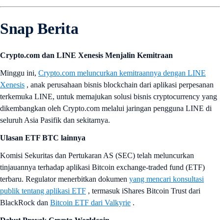
Snap Berita
Crypto.com dan LINE Xenesis Menjalin Kemitraan
Minggu ini,
Crypto.com meluncurkan kemitraannya dengan LINE
Xenesis
, anak perusahaan bisnis blockchain dari aplikasi perpesanan
terkemuka LINE, untuk memajukan solusi bisnis cryptocurrency yang
dikembangkan oleh Crypto.com melalui jaringan pengguna LINE di
seluruh Asia Pasifik dan sekitarnya.
Ulasan ETF BTC lainnya
Komisi Sekuritas dan Pertukaran AS (SEC) telah meluncurkan
tinjauannya terhadap aplikasi Bitcoin exchange-traded fund (ETF)
terbaru. Regulator menerbitkan dokumen
yang mencari konsultasi
publik tentang aplikasi ETF
, termasuk iShares Bitcoin Trust dari
BlackRock dan
Bitcoin ETF dari Valkyrie
.