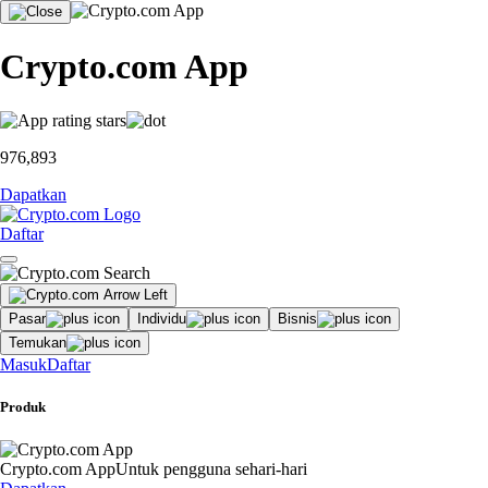
Crypto.com App
976,893
Dapatkan
Daftar
Pasar
Individu
Bisnis
Temukan
Masuk
Daftar
Produk
Crypto.com App
Untuk pengguna sehari-hari