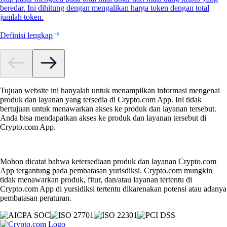
beredar. Ini dihitung dengan mengalikan harga token dengan total
jumlah token.
Definisi lengkap
Tujuan website ini hanyalah untuk menampilkan informasi mengenai
produk dan layanan yang tersedia di Crypto.com App. Ini tidak
bertujuan untuk menawarkan akses ke produk dan layanan tersebut.
Anda bisa mendapatkan akses ke produk dan layanan tersebut di
Crypto.com App.
Mohon dicatat bahwa ketersediaan produk dan layanan Crypto.com
App tergantung pada pembatasan yurisdiksi. Crypto.com mungkin
tidak menawarkan produk, fitur, dan/atau layanan tertentu di
Crypto.com App di yursidiksi tertentu dikarenakan potensi atau adanya
pembatasan peraturan.