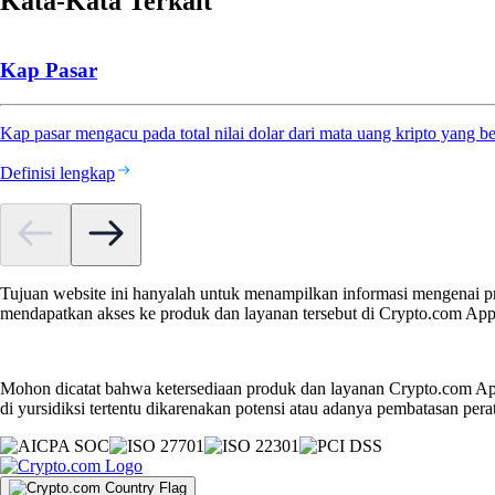
Kata-Kata Terkait
Kap Pasar
Kap pasar mengacu pada total nilai dolar dari mata uang kripto yang b
Definisi lengkap
Tujuan website ini hanyalah untuk menampilkan informasi mengenai pr
mendapatkan akses ke produk dan layanan tersebut di Crypto.com App
Mohon dicatat bahwa ketersediaan produk dan layanan Crypto.com App
di yursidiksi tertentu dikarenakan potensi atau adanya pembatasan pera