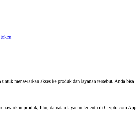
 token.
n untuk menawarkan akses ke produk dan layanan tersebut. Anda bisa
nawarkan produk, fitur, dan/atau layanan tertentu di Crypto.com App