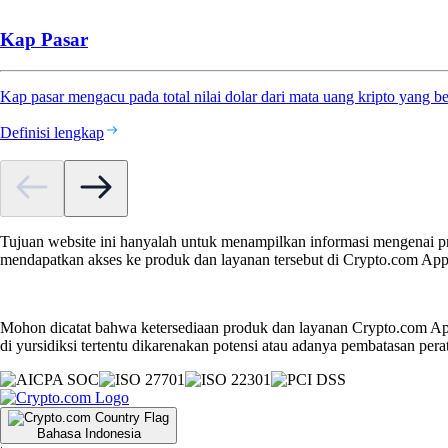
Kap Pasar
Kap pasar mengacu pada total nilai dolar dari mata uang kripto yang b
Definisi lengkap
Tujuan website ini hanyalah untuk menampilkan informasi mengenai pr
mendapatkan akses ke produk dan layanan tersebut di Crypto.com App
Mohon dicatat bahwa ketersediaan produk dan layanan Crypto.com App
di yursidiksi tertentu dikarenakan potensi atau adanya pembatasan pera
Bahasa Indonesia