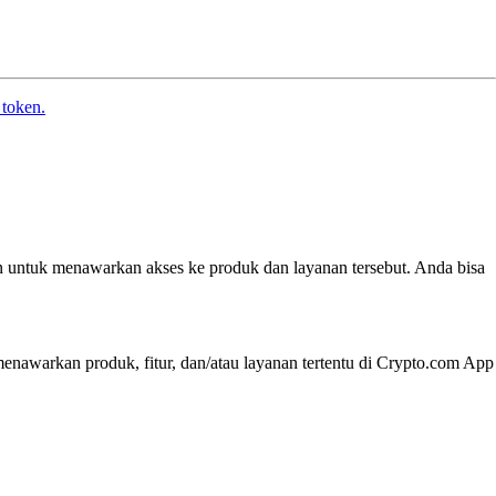
 token.
n untuk menawarkan akses ke produk dan layanan tersebut. Anda bisa
nawarkan produk, fitur, dan/atau layanan tertentu di Crypto.com App