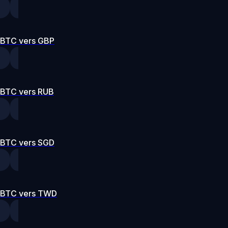
BTC vers GBP
BTC vers RUB
BTC vers SGD
BTC vers TWD