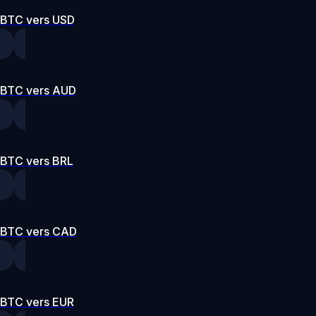
BTC vers USD
BTC vers AUD
BTC vers BRL
BTC vers CAD
BTC vers EUR