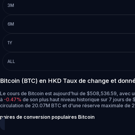
3M
6M
1Y
ALL
Bitcoin (BTC) en HKD Taux de change et donn
Le cours de Bitcoin est aujourd'hui de $508,536.59, avec 
à
-0.47%
de son plus haut niveau historique sur 7 jours de
circulation de 20.07M BTC et d'une réserve maximale de 
paires de conversion populaires Bitcoin