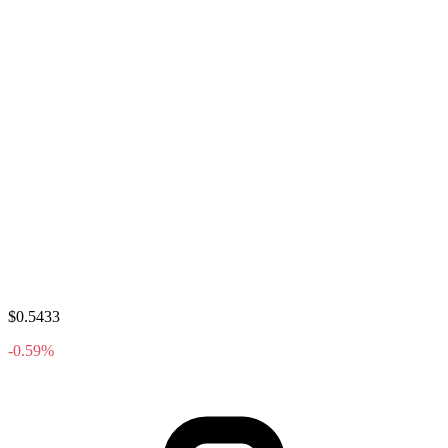
$0.5433
-0.59%