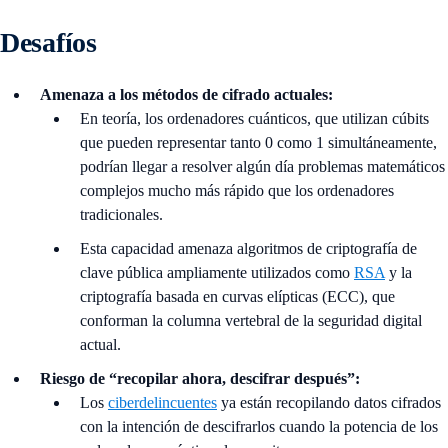
Desafíos
Amenaza a los métodos de cifrado actuales:
En teoría, los ordenadores cuánticos, que utilizan cúbits
que pueden representar tanto 0 como 1 simultáneamente,
podrían llegar a resolver algún día problemas matemáticos
complejos mucho más rápido que los ordenadores
tradicionales.
Esta capacidad amenaza algoritmos de criptografía de
clave pública ampliamente utilizados como
RSA
y la
criptografía basada en curvas elípticas (ECC), que
conforman la columna vertebral de la seguridad digital
actual.
Riesgo de “recopilar ahora, descifrar después”:
Los
ciberdelincuentes
ya están recopilando datos cifrados
con la intención de descifrarlos cuando la potencia de los