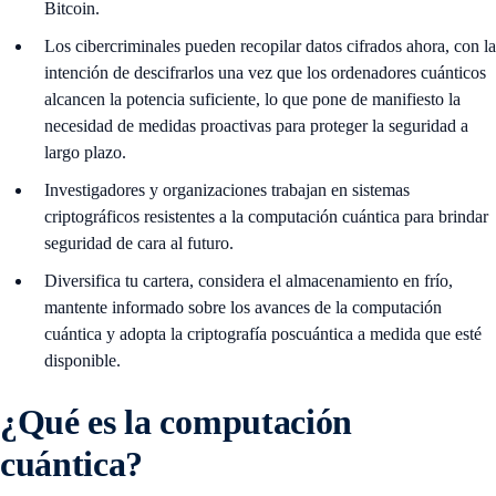
Bitcoin.
Los cibercriminales pueden recopilar datos cifrados ahora, con la
intención de descifrarlos una vez que los ordenadores cuánticos
alcancen la potencia suficiente, lo que pone de manifiesto la
necesidad de medidas proactivas para proteger la seguridad a
largo plazo.
Investigadores y organizaciones trabajan en sistemas
criptográficos resistentes a la computación cuántica para brindar
seguridad de cara al futuro.
Diversifica tu cartera, considera el almacenamiento en frío,
mantente informado sobre los avances de la computación
cuántica y adopta la criptografía poscuántica a medida que esté
disponible.
¿Qué es la computación
cuántica?