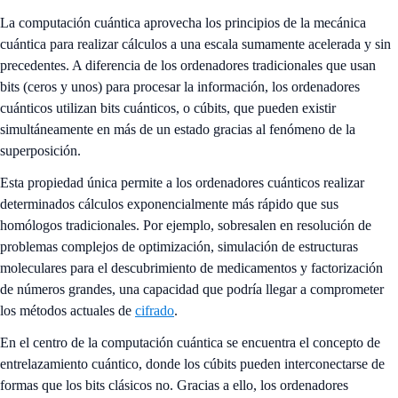
La computación cuántica aprovecha los principios de la mecánica
cuántica para realizar cálculos a una escala sumamente acelerada y sin
precedentes. A diferencia de los ordenadores tradicionales que usan
bits (ceros y unos) para procesar la información, los ordenadores
cuánticos utilizan bits cuánticos, o cúbits, que pueden existir
simultáneamente en más de un estado gracias al fenómeno de la
superposición.
Esta propiedad única permite a los ordenadores cuánticos realizar
determinados cálculos exponencialmente más rápido que sus
homólogos tradicionales. Por ejemplo, sobresalen en resolución de
problemas complejos de optimización, simulación de estructuras
moleculares para el descubrimiento de medicamentos y factorización
de números grandes, una capacidad que podría llegar a comprometer
los métodos actuales de
cifrado
.
En el centro de la computación cuántica se encuentra el concepto de
entrelazamiento cuántico, donde los cúbits pueden interconectarse de
formas que los bits clásicos no. Gracias a ello, los ordenadores