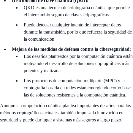
Distribución de clave cuántica (QKD):
QKD es una técnica de criptografía cuántica que permite
el intercambio seguro de claves criptográficas.
Puede detectar cualquier intento de interceptar datos
durante la transmisión, por lo que refuerza la seguridad de
la comunicación.
Mejora de las medidas de defensa contra la ciberseguridad:
Los desafíos planteados por la computación cuántica están
motivando el desarrollo de soluciones criptográficas más
potentes y matizadas.
Los protocolos de computación multiparte (MPC) y la
criptografía basada en redes están emergiendo como base
las de soluciones resistentes a la computación cuántica.
Aunque la computación cuántica plantea importantes desafíos para los
métodos criptográficos actuales, también impulsa la innovación en
seguridad y puede dar lugar a sistemas más seguros a largo plazo.