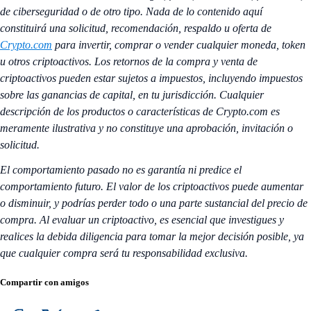
de ciberseguridad o de otro tipo. Nada de lo contenido aquí
constituirá una solicitud, recomendación, respaldo u oferta de
Crypto.com
para invertir, comprar o vender cualquier moneda, token
u otros criptoactivos. Los retornos de la compra y venta de
criptoactivos pueden estar sujetos a impuestos, incluyendo impuestos
sobre las ganancias de capital, en tu jurisdicción. Cualquier
descripción de los productos o características de Crypto.com es
meramente ilustrativa y no constituye una aprobación, invitación o
solicitud.
El comportamiento pasado no es garantía ni predice el
comportamiento futuro. El valor de los criptoactivos puede aumentar
o disminuir, y podrías perder todo o una parte sustancial del precio de
compra. Al evaluar un criptoactivo, es esencial que investigues y
realices la debida diligencia para tomar la mejor decisión posible, ya
que cualquier compra será tu responsabilidad exclusiva.
Compartir con amigos