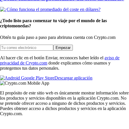
¿Todo listo para comenzar tu viaje por el mundo de las
criptomonedas?
Obtén tu guía paso a paso para abrir
una cuenta con Crypto.com
Empezar
Al hacer clic en el botón Enviar, reconoces haber leído el
aviso de
privacidad de Crypto.com
donde explicamos cómo usamos y
protegemos tus datos personales.
Descargar aplicación
El propósito de este sitio web es únicamente mostrar información sobre
los productos y servicios disponibles en la aplicación Crypto.com. No
se pretende ofrecer acceso a ninguno de dichos productos y servicios.
Puedes obtener acceso a dichos productos y servicios en la aplicación
Crypto.com.