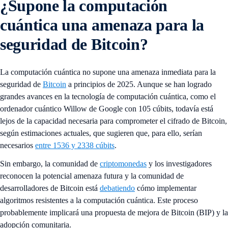
¿Supone la computación
cuántica una amenaza para la
seguridad de Bitcoin?
La computación cuántica no supone una amenaza inmediata para la
seguridad de
Bitcoin
a principios de 2025. Aunque se han logrado
grandes avances en la tecnología de computación cuántica, como el
ordenador cuántico Willow de Google con 105 cúbits, todavía está
lejos de la capacidad necesaria para comprometer el cifrado de Bitcoin,
según estimaciones actuales, que sugieren que, para ello, serían
necesarios
entre 1536 y 2338 cúbits
.
Sin embargo, la comunidad de
criptomonedas
y los investigadores
reconocen la potencial amenaza futura y la comunidad de
desarrolladores de Bitcoin está
debatiendo
cómo implementar
algoritmos resistentes a la computación cuántica. Este proceso
probablemente implicará una propuesta de mejora de Bitcoin (BIP) y la
adopción comunitaria.