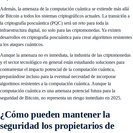
Además, la amenaza de la computación cuántica se extiende más allá
de Bitcoin a todos los sistemas criptográficos actuales. La transición a
la criptografía poscuántica (PQC) será un reto para toda la
infraestructura digital, no solo para las criptomonedas. Ya existen
desarrollos en criptografía poscuántica para crear algoritmos resistentes
a los ataques cuánticos.
Aunque la amenaza no es inmediata, la industria de las criptomonedas
y el sector tecnológico en general están estudiando soluciones para
contrarrestar el impacto potencial de la computación cuántica,
preparándose incluso para la eventual necesidad de incorporar
algoritmos resistentes a la computación cuántica. Aunque la
computación cuántica es una amenaza potencial futura para la
seguridad de Bitcoin, no representa un riesgo inmediato en 2025.
¿Cómo pueden mantener la
seguridad los propietarios de