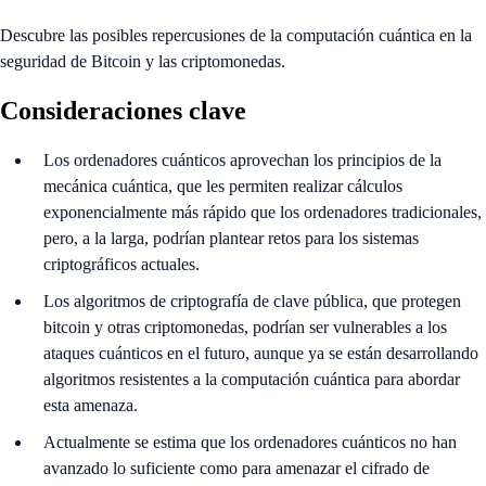
Descubre las posibles repercusiones de la computación cuántica en la
seguridad de Bitcoin y las criptomonedas.
Consideraciones clave
Los ordenadores cuánticos aprovechan los principios de la
mecánica cuántica, que les permiten realizar cálculos
exponencialmente más rápido que los ordenadores tradicionales,
pero, a la larga, podrían plantear retos para los sistemas
criptográficos actuales.
Los algoritmos de criptografía de clave pública, que protegen
bitcoin y otras criptomonedas, podrían ser vulnerables a los
ataques cuánticos en el futuro, aunque ya se están desarrollando
algoritmos resistentes a la computación cuántica para abordar
esta amenaza.
Actualmente se estima que los ordenadores cuánticos no han
avanzado lo suficiente como para amenazar el cifrado de