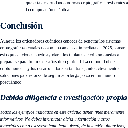
que está desarrollando normas criptográficas resistentes a
la computación cuántica.
Conclusión
Aunque los ordenadores cuánticos capaces de penetrar los sistemas
criptográficos actuales no son una amenaza inmediata en 2025, tomar
estas precauciones puede ayudar a los titulares de criptomonedas a
prepararse para futuros desafíos de seguridad. La comunidad de
criptomonedas y los desarrolladores están trabajando activamente en
soluciones para reforzar la seguridad a largo plazo en un mundo
poscuántico.
Debida diligencia e nvestigación propia
Todos los ejemplos indicados en este artículo tienen fines meramente
informativos. No debes interpretar dicha información u otros
materiales como asesoramiento legal, fiscal, de inversión, financiero,