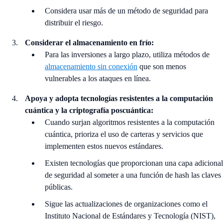
Considera usar más de un método de seguridad para
distribuir el riesgo.
Considerar el almacenamiento en frío:
Para las inversiones a largo plazo, utiliza métodos de
almacenamiento sin conexión
que son menos
vulnerables a los ataques en línea.
Apoya y adopta tecnologías resistentes a la computación
cuántica y la criptografía poscuántica:
Cuando surjan algoritmos resistentes a la computación
cuántica, prioriza el uso de carteras y servicios que
implementen estos nuevos estándares.
Existen tecnologías que proporcionan una capa adicional
de seguridad al someter a una función de hash las claves
públicas.
Sigue las actualizaciones de organizaciones como el
Instituto Nacional de Estándares y Tecnología (NIST),