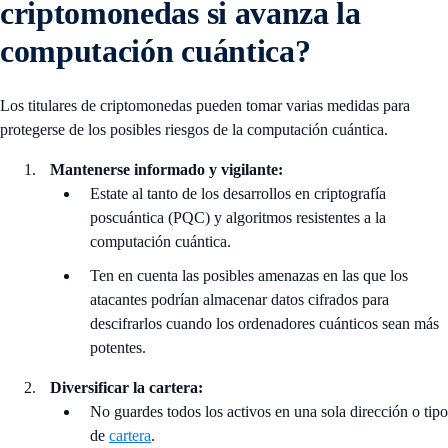
criptomonedas si avanza la
computación cuántica?
Los titulares de criptomonedas pueden tomar varias medidas para
protegerse de los posibles riesgos de la computación cuántica.
Mantenerse informado y vigilante:
Estate al tanto de los desarrollos en criptografía
poscuántica (PQC) y algoritmos resistentes a la
computación cuántica.
Ten en cuenta las posibles amenazas en las que los
atacantes podrían almacenar datos cifrados para
descifrarlos cuando los ordenadores cuánticos sean más
potentes.
Diversificar la cartera:
No guardes todos los activos en una sola dirección o tipo
de
cartera
.