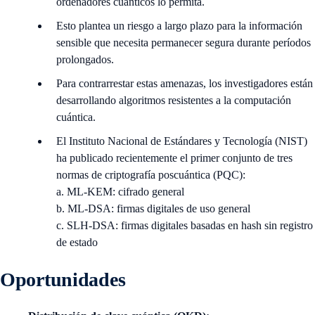
ordenadores cuánticos lo permita.
Esto plantea un riesgo a largo plazo para la información
sensible que necesita permanecer segura durante períodos
prolongados.
Para contrarrestar estas amenazas, los investigadores están
desarrollando algoritmos resistentes a la computación
cuántica.
El Instituto Nacional de Estándares y Tecnología (NIST)
ha publicado recientemente el primer conjunto de tres
normas de criptografía poscuántica (PQC):
a. ML-KEM: cifrado general
b. ML-DSA: firmas digitales de uso general
c. SLH-DSA: firmas digitales basadas en hash sin registro
de estado
Oportunidades