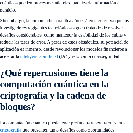
cuánticos pueden procesar cantidades ingentes de información en
paralelo.
Sin embargo, la computación cuántica aún está en ciernes, ya que los
investigadores y gigantes tecnológicos siguen tratando de resolver
desafíos considerables, como mantener la estabilidad de los cúbits y
reducir las tasas de error. A pesar de estos obstáculos, su potencial de
aplicación es inmenso, desde revolucionar los modelos financieros a
acelerar la
inteligencia artificial
(IA) y reforzar la ciberseguridad.
¿Qué repercusiones tiene la
computación cuántica en la
criptografía y la cadena de
bloques?
La computación cuántica puede tener profundas repercusiones en la
criptografía
que presenten tanto desafíos como oportunidades.