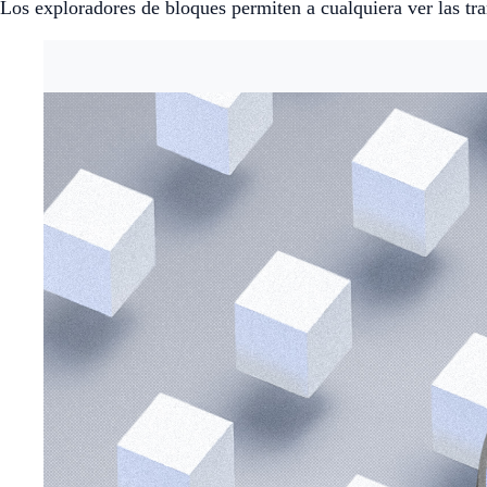
Los exploradores de bloques permiten a cualquiera ver las t