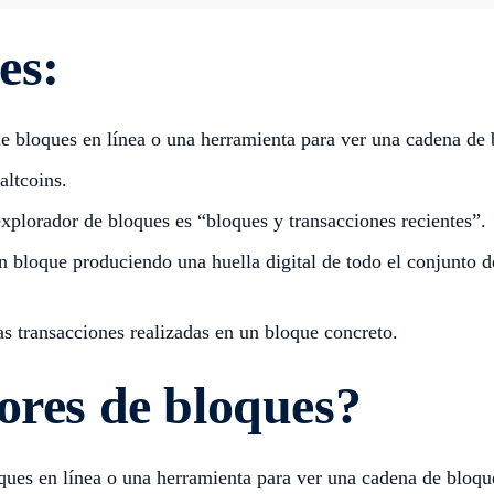
es:
e bloques en línea o una herramienta para ver una cadena de 
altcoins.
plorador de bloques es “bloques y transacciones recientes”.
 bloque produciendo una huella digital de todo el conjunto de 
s transacciones realizadas en un bloque concreto.
ores de bloques?
ques en línea o una herramienta para ver una cadena de bloq