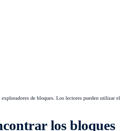
xploradores de bloques. Los lectores pueden utilizar el
contrar los bloques