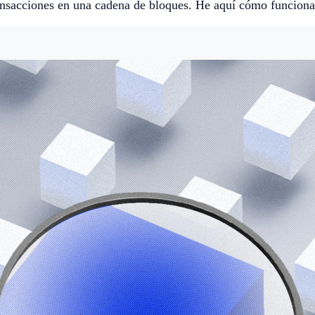
ransacciones en una cadena de bloques. He aquí cómo funciona