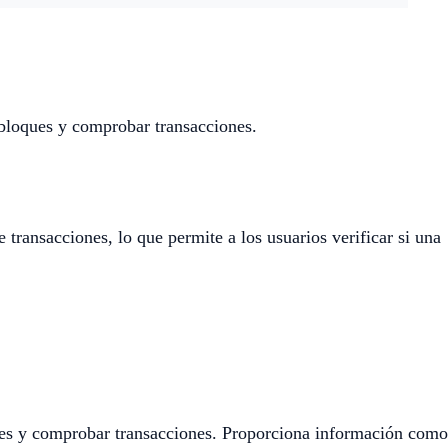
bloques y comprobar transacciones.
transacciones, lo que permite a los usuarios verificar si una
ues y comprobar transacciones. Proporciona información como