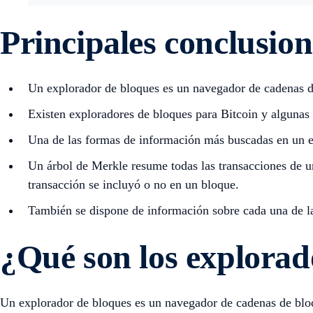
Principales conclusion
Un explorador de bloques es un navegador de cadenas d
Existen exploradores de bloques para Bitcoin y algunas 
Una de las formas de información más buscadas en un ex
Un árbol de Merkle resume todas las transacciones de un
transacción se incluyó o no en un bloque.
También se dispone de información sobre cada una de la
¿Qué son los explorad
Un explorador de bloques es un navegador de cadenas de blo