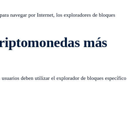
para navegar por Internet, los exploradores de bloques
 criptomonedas más
 usuarios deben utilizar el explorador de bloques específico