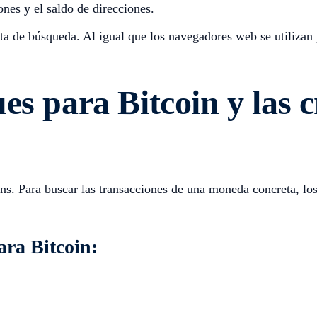
ones y el saldo de direcciones.
ta de búsqueda. Al igual que los navegadores web se utilizan 
es para Bitcoin y las
ns. Para buscar las transacciones de una moneda concreta, los
ara Bitcoin: