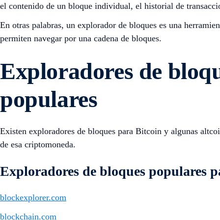
el contenido de un bloque individual, el historial de transacci
En otras palabras, un explorador de bloques es una herramien
permiten navegar por una cadena de bloques.
Exploradores de bloqu
populares
Existen exploradores de bloques para Bitcoin y algunas altcoi
de esa criptomoneda.
Exploradores de bloques populares p
blockexplorer.com
blockchain.com