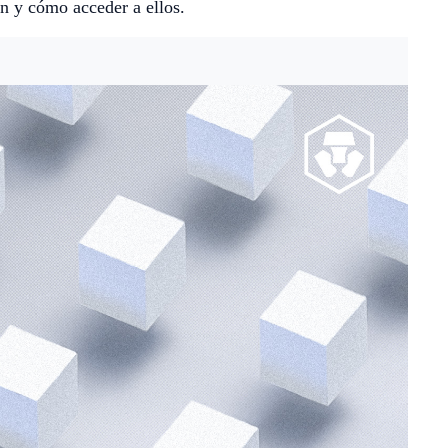
n y cómo acceder a ellos.