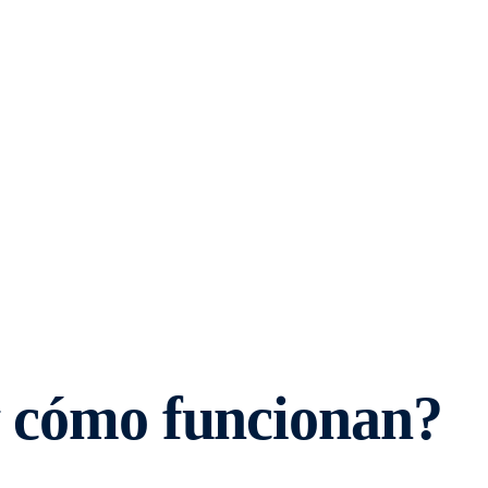
y cómo funcionan?