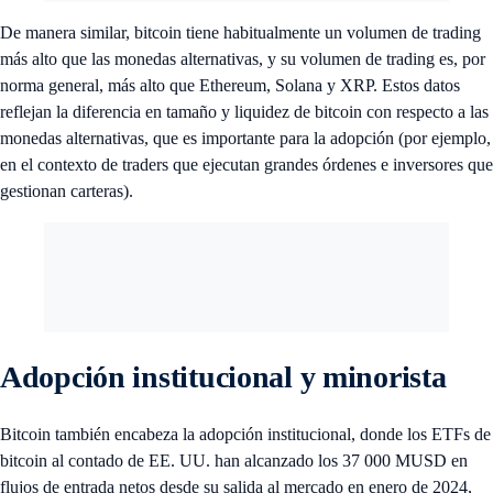
De manera similar, bitcoin tiene habitualmente un volumen de trading
más alto que las monedas alternativas, y su volumen de trading es, por
norma general, más alto que Ethereum, Solana y XRP. Estos datos
reflejan la diferencia en tamaño y liquidez de bitcoin con respecto a las
monedas alternativas, que es importante para la adopción (por ejemplo,
en el contexto de traders que ejecutan grandes órdenes e inversores que
gestionan carteras).
Adopción institucional y minorista
Bitcoin también encabeza la adopción institucional, donde los ETFs de
bitcoin al contado de EE. UU. han alcanzado los 37 000 MUSD en
flujos de entrada netos desde su salida al mercado en enero de 2024,