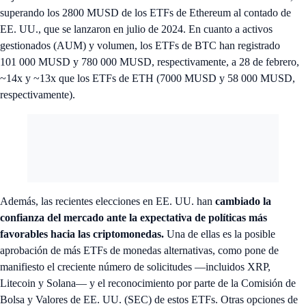
superando los 2800 MUSD de los ETFs de Ethereum al contado de
EE. UU., que se lanzaron en julio de 2024. En cuanto a activos
gestionados (AUM) y volumen, los ETFs de BTC han registrado
101 000 MUSD y 780 000 MUSD, respectivamente, a 28 de febrero,
~14x y ~13x que los ETFs de ETH (7000 MUSD y 58 000 MUSD,
respectivamente).
Además, las recientes elecciones en EE. UU. han
cambiado la
confianza del mercado ante la expectativa de políticas más
favorables hacia las criptomonedas.
Una de ellas es la posible
aprobación de más ETFs de monedas alternativas, como pone de
manifiesto el creciente número de solicitudes —incluidos XRP,
Litecoin y Solana— y el reconocimiento por parte de la Comisión de
Bolsa y Valores de EE. UU. (SEC) de estos ETFs. Otras opciones de