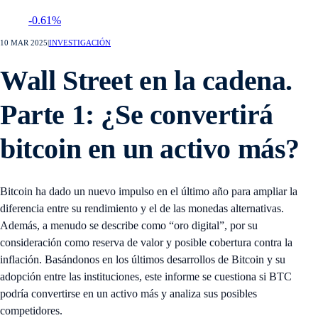
-0.61%
10 MAR 2025
|
INVESTIGACIÓN
Wall Street en la cadena.
Parte 1: ¿Se convertirá
bitcoin en un activo más?
Bitcoin ha dado un nuevo impulso en el último año para ampliar la
diferencia entre su rendimiento y el de las monedas alternativas.
Además, a menudo se describe como “oro digital”, por su
consideración como reserva de valor y posible cobertura contra la
inflación. Basándonos en los últimos desarrollos de Bitcoin y su
adopción entre las instituciones, este informe se cuestiona si BTC
podría convertirse en un activo más y analiza sus posibles
competidores.