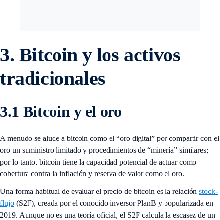
3. Bitcoin y los activos
tradicionales
3.1 Bitcoin y el oro
A menudo se alude a bitcoin como el “oro digital” por compartir con el
oro un suministro limitado y procedimientos de “minería” similares;
por lo tanto, bitcoin tiene la capacidad potencial de actuar como
cobertura contra la inflación y reserva de valor como el oro.
Una forma habitual de evaluar el precio de bitcoin es la relación
stock-
flujo
(S2F), creada por el conocido inversor PlanB y popularizada en
2019. Aunque no es una teoría oficial, el S2F calcula la escasez de un