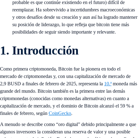
probable es que continúe existiendo en el futuro) difícil de
reemplazar. Ha sobrevivido a incertidumbres macroeconómicas
y otros desafíos desde su creación y aun así ha logrado mantener
su posición de liderazgo, lo que refleja que bitcoin tiene más
posibilidades de seguir siendo importante y relevante.
1.
Introducción
Como primera criptomoneda, Bitcoin fue la pionera en todo el
mercado de criptomonedas y, con una capitalización de mercado de
2,9 BUSD a finales de febrero de 2025, representa la
10.ª
moneda más
grande del mundo. Bitcoin también es la primera entre las demás
criptomonedas (conocidas como monedas alternativas) en cuanto a
capitalización de mercado, y el dominio de Bitcoin alcanzó el 59 % a
finales de febrero, según
CoinGecko
.
A menudo se describe como “oro digital” debido principalmente a que
algunos inversores la consideran una reserva de valor y una posible