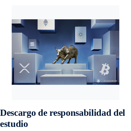
Descargo de responsabilidad del
estudio