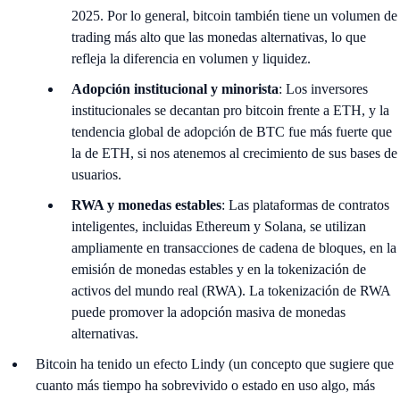
2025. Por lo general, bitcoin también tiene un volumen de
trading más alto que las monedas alternativas, lo que
refleja la diferencia en volumen y liquidez.
Adopción institucional y minorista
: Los inversores
institucionales se decantan pro bitcoin frente a ETH, y la
tendencia global de adopción de BTC fue más fuerte que
la de ETH, si nos atenemos al crecimiento de sus bases de
usuarios.
RWA y monedas estables
: Las plataformas de contratos
inteligentes, incluidas Ethereum y Solana, se utilizan
ampliamente en transacciones de cadena de bloques, en la
emisión de monedas estables y en la tokenización de
activos del mundo real (RWA). La tokenización de RWA
puede promover la adopción masiva de monedas
alternativas.
Bitcoin ha tenido un efecto Lindy (un concepto que sugiere que
cuanto más tiempo ha sobrevivido o estado en uso algo, más