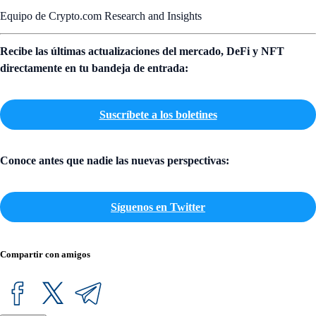
Equipo de Crypto.com Research and Insights
Recibe las últimas actualizaciones del mercado, DeFi y NFT
directamente en tu bandeja de entrada:
Suscríbete a los boletines
Conoce antes que nadie las nuevas perspectivas:
Síguenos en Twitter
Compartir con amigos