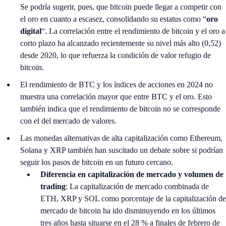
Se podría sugerir, pues, que bitcoin puede llegar a competir con
el oro en cuanto a escasez, consolidando su estatus como “
oro
digital
“. La correlación entre el rendimiento de bitcoin y el oro a
corto plazo ha alcanzado recientemente su nivel más alto (0,52)
desde 2020, lo que refuerza la condición de valor refugio de
bitcoin.
El rendimiento de BTC y los índices de acciones en 2024 no
muestra una correlación mayor que entre BTC y el oro. Esto
también indica que el rendimiento de bitcoin no se corresponde
con el del mercado de valores.
Las monedas alternativas de alta capitalización como Ethereum,
Solana y XRP también han suscitado un debate sobre si podrían
seguir los pasos de bitcoin en un futuro cercano.
Diferencia en capitalización de mercado y volumen de
trading
: La capitalización de mercado combinada de
ETH, XRP y SOL como porcentaje de la capitalización de
mercado de bitcoin ha ido disminuyendo en los últimos
tres años hasta situarse en el 28 % a finales de febrero de