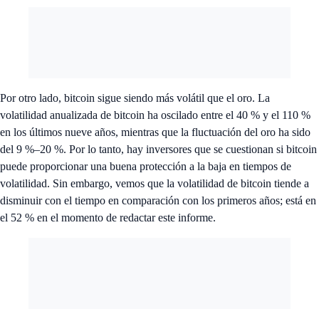
Por otro lado, bitcoin sigue siendo más volátil que el oro. La
volatilidad anualizada de bitcoin ha oscilado entre el 40 % y el 110 %
en los últimos nueve años, mientras que la fluctuación del oro ha sido
del 9 %–20 %. Por lo tanto, hay inversores que se cuestionan si bitcoin
puede proporcionar una buena protección a la baja en tiempos de
volatilidad. Sin embargo, vemos que la volatilidad de bitcoin tiende a
disminuir con el tiempo en comparación con los primeros años; está en
el 52 % en el momento de redactar este informe.