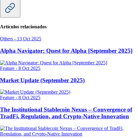
Artículos relacionados
Others
-
13 Oct 2025
Alpha Navigator: Quest for Alpha [September 2025]
Feature
-
8 Oct 2025
Market Update (September 2025)
Feature
-
8 Oct 2025
The Institutional Stablecoin Nexus – Convergence of
TradFi, Regulation, and Crypto-Native Innovation