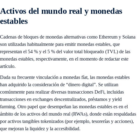
Activos del mundo real y monedas
estables
Cadenas de bloques de monedas alternativas como Ethereum y Solana
son utilizadas habitualmente para emitir monedas estables, que
representan el 54 % y el 5 % del valor total bloqueado (TVL) de las
monedas estables, respectivamente, en el momento de redactar este
artículo.
Dada su frecuente vinculación a monedas fíat, las monedas estables
han adquirido la consideración de “dinero digital”. Se utilizan
comúnmente para realizar diversas transacciones DeFi, incluidas
transacciones en exchanges descentralizados, préstamos y yield
farming. Otro papel que desempeñan las monedas estables es en el
ámbito de los activos del mundo real (RWAs), donde están respaldadas
por activos tangibles tokenizados (por ejemplo, tesorerías y acciones),
que mejoran la liquidez y la accesibilidad.