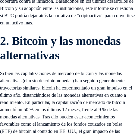
cobertura contra la inflación. Basándonos en los últimos desarrollos de
Bitcoin y su adopción entre las instituciones, este informe se cuestiona
si BTC podría dejar atrás la narrativa de “criptoactivo” para convertirse
en un activo más.
2.
Bitcoin y las monedas
alternativas
Si bien las capitalizaciones de mercado de bitcoin y las monedas
alternativas (el resto de criptomonedas) han seguido generalmente
trayectorias similares, bitcoin ha experimentado un gran impulso en el
último año, distanciándose de las monedas alternativas en cuanto a
rendimiento. En particular, la capitalización de mercado de bitcoin
aumentó un 50 % en los últimos 12 meses, frente al 9 % de las
monedas alternativas. Tras ello pueden estar acontecimientos
favorables como el lanzamiento de los fondos cotizados en bolsa
(ETF) de bitcoin al contado en EE. UU., el gran impacto de las