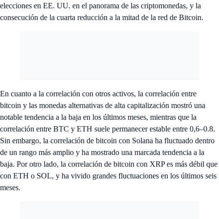
elecciones en EE. UU. en el panorama de las criptomonedas, y la
consecución de la cuarta reducción a la mitad de la red de Bitcoin.
En cuanto a la correlación con otros activos, la correlación entre
bitcoin y las monedas alternativas de alta capitalización mostró una
notable tendencia a la baja en los últimos meses, mientras que la
correlación entre BTC y ETH suele permanecer estable entre 0,6–0.8.
Sin embargo, la correlación de bitcoin con Solana ha fluctuado dentro
de un rango más amplio y ha mostrado una marcada tendencia a la
baja. Por otro lado, la correlación de bitcoin con XRP es más débil que
con ETH o SOL, y ha vivido grandes fluctuaciones en los últimos seis
meses.