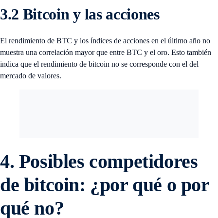
3.2 Bitcoin y las acciones
El rendimiento de BTC y los índices de acciones en el último año no
muestra una correlación mayor que entre BTC y el oro. Esto también
indica que el rendimiento de bitcoin no se corresponde con el del
mercado de valores.
4. Posibles competidores
de bitcoin: ¿por qué o por
qué no?