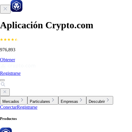
Aplicación Crypto.com
976,893
Obtener
Registrarse
Mercados
Particulares
Empresas
Descubrir
Conectar
Registrarse
Productos