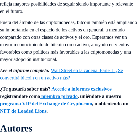
refleja mayores posibilidades de seguir siendo importante y relevante
en el futuro.
Fuera del ámbito de las criptomonedas, bitcoin también está ampliando
su importancia en el espacio de los activos en general, a menudo
comparado con otras clases de activos y el oro. Esperamos ver un
mayor reconocimiento de bitcoin como activo, apoyado en vientos
favorables como políticas más favorables a las criptomonedas y una
mayor adopción institucional.
Lee el informe completo:
Wall Street en la cadena. Parte 1: ¿Se
convertirá bitcoin en un activo más?
¿Te gustaría saber más?
Accede a informes exclusivos
registrándote como
miembro privado
, uniéndote a nuestro
programa VIP del Exchange de Crypto.com
, u obteniendo un
NFT de Loaded Lions
.
Autores