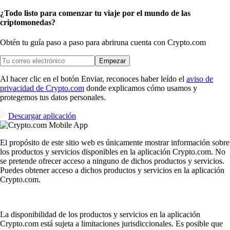
¿Todo listo para comenzar tu viaje por el mundo de las
criptomonedas?
Obtén tu guía paso a paso para abrir
una cuenta con Crypto.com
Empezar
Al hacer clic en el botón Enviar, reconoces haber leído el
aviso de
privacidad de Crypto.com
donde explicamos cómo usamos y
protegemos tus datos personales.
Descargar aplicación
El propósito de este sitio web es únicamente mostrar información sobre
los productos y servicios disponibles en la aplicación Crypto.com. No
se pretende ofrecer acceso a ninguno de dichos productos y servicios.
Puedes obtener acceso a dichos productos y servicios en la aplicación
Crypto.com.
La disponibilidad de los productos y servicios en la aplicación
Crypto.com está sujeta a limitaciones jurisdiccionales. Es posible que