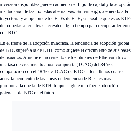
inversión disponibles pueden aumentar el flujo de capital y la adopción
institucional de las monedas alternativas. Sin embargo, ateniendo a la
trayectoria y adopción de los ETFs de ETH, es posible que estos ETFs
de monedas alternativas necesiten algún tiempo para recuperar terreno
con BTC.
En el frente de la adopción minorista, la tendencia de adopción global
de BTC superó a la de ETH, como sugiere el crecimiento de sus bases
de usuarios. Aunque el incremento de los titulares de Ethereum tuvo
una tasa de crecimiento anual compuesta (TCAC) del 84 % en
comparación con el 48 % de TCAC de BTC en los últimos cuatro
años, la pendiente de las líneas de tendencia de BTC es más
pronunciada que la de ETH, lo que sugiere una fuerte adopción
potencial de BTC en el futuro.