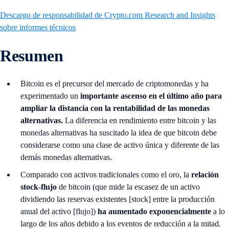
Descargo de responsabilidad de Crypto.com Research and Insights
sobre informes técnicos
Resumen
Bitcoin es el precursor del mercado de criptomonedas y ha
experimentado un
importante ascenso en el último año para
ampliar la distancia con la rentabilidad de las monedas
alternativas.
La diferencia en rendimiento entre bitcoin y las
monedas alternativas ha suscitado la idea de que bitcoin debe
considerarse como una clase de activo única y diferente de las
demás monedas alternativas.
Comparado con activos tradicionales como el oro, la
relación
stock-flujo
de bitcoin (que mide la escasez de un activo
dividiendo las reservas existentes [stock] entre la producción
anual del activo [flujo])
ha aumentado exponencialmente
a lo
largo de los años debido a los eventos de reducción a la mitad.