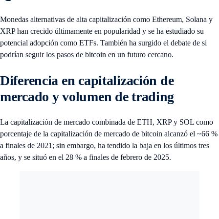
Monedas alternativas de alta capitalización como Ethereum, Solana y
XRP han crecido últimamente en popularidad y se ha estudiado su
potencial adopción como ETFs. También ha surgido el debate de si
podrían seguir los pasos de bitcoin en un futuro cercano.
Diferencia en capitalización de
mercado y volumen de trading
La capitalización de mercado combinada de ETH, XRP y SOL como
porcentaje de la capitalización de mercado de bitcoin alcanzó el ~66 %
a finales de 2021; sin embargo, ha tendido la baja en los últimos tres
años, y se situó en el 28 % a finales de febrero de 2025.