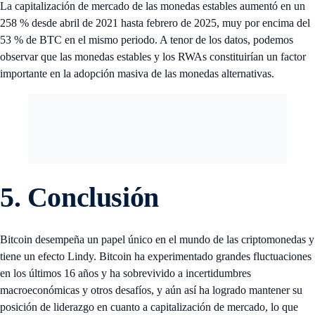
La capitalización de mercado de las monedas estables aumentó en un
258 % desde abril de 2021 hasta febrero de 2025, muy por encima del
53 % de BTC en el mismo periodo. A tenor de los datos, podemos
observar que las monedas estables y los RWAs constituirían un factor
importante en la adopción masiva de las monedas alternativas.
5. Conclusión
Bitcoin desempeña un papel único en el mundo de las criptomonedas y
tiene un efecto Lindy. Bitcoin ha experimentado grandes fluctuaciones
en los últimos 16 años y ha sobrevivido a incertidumbres
macroeconómicas y otros desafíos, y aún así ha logrado mantener su
posición de liderazgo en cuanto a capitalización de mercado, lo que