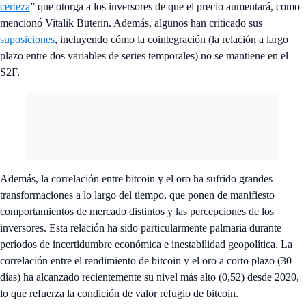
certeza
” que otorga a los inversores de que el precio aumentará, como
mencionó Vitalik Buterin. Además, algunos han criticado sus
suposiciones
, incluyendo cómo la cointegración (la relación a largo
plazo entre dos variables de series temporales) no se mantiene en el
S2F.
Además, la correlación entre bitcoin y el oro ha sufrido grandes
transformaciones a lo largo del tiempo, que ponen de manifiesto
comportamientos de mercado distintos y las percepciones de los
inversores. Esta relación ha sido particularmente palmaria durante
períodos de incertidumbre económica e inestabilidad geopolítica. La
correlación entre el rendimiento de bitcoin y el oro a corto plazo (30
días) ha alcanzado recientemente su nivel más alto (0,52) desde 2020,
lo que refuerza la condición de valor refugio de bitcoin.