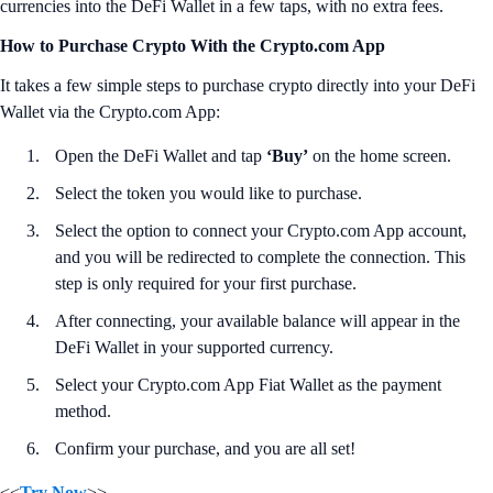
currencies into the DeFi Wallet in a few taps, with no extra fees.
How to Purchase Crypto With the Crypto.com App
It takes a few simple steps to purchase crypto directly into your DeFi
Wallet via the Crypto.com App:
Open the DeFi Wallet and tap
‘Buy’
on the home screen.
Select the token you would like to purchase.
Select the option to connect your Crypto.com App account,
and you will be redirected to complete the connection. This
step is only required for your first purchase.
After connecting, your available balance will appear in the
DeFi Wallet in your supported currency.
Select your Crypto.com App Fiat Wallet as the payment
method.
Confirm your purchase, and you are all set!
<<
Try Now
>>