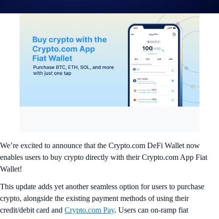
We’re excited to announce that the Crypto.com DeFi Wallet now
enables users to buy crypto directly with their Crypto.com App Fiat
Wallet!
This update adds yet another seamless option for users to purchase
crypto, alongside the existing payment methods of using their
credit/debit card and
Crypto.com Pay
. Users can on-ramp fiat