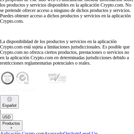
los productos y servicios disponibles en la aplicación Crypto.com. No
se pretende ofrecer acceso a ninguno de dichos productos y servicios.
Puedes obtener acceso a dichos productos y servicios en la aplicación
Crypto.com.
La disponibilidad de los productos y servicios en la aplicación
Crypto.com está sujeta a limitaciones jurisdiccionales. Es posible que
Crypto.com no ofrezca ciertos productos, prestaciones o servicios no
en la aplicación Crypto.com en determinadas jurisdicciones debido a
restricciones reglamentarias potenciales o reales.
Español
|
USD
Productos
+
Aplicación Crypto.com
Avanzado
Onchain
Level Up