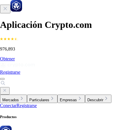
Aplicación Crypto.com
976,893
Obtener
Registrarse
Mercados
Particulares
Empresas
Descubrir
Conectar
Registrarse
Productos