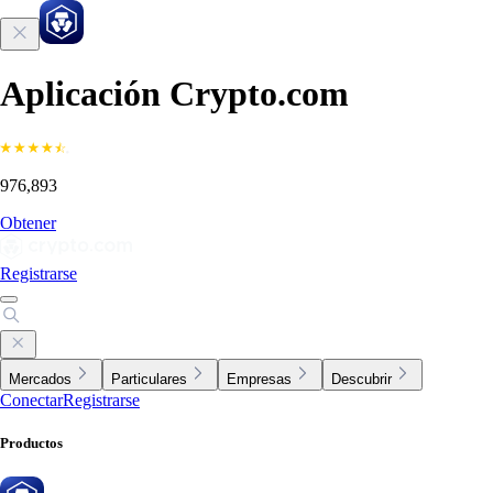
Aplicación Crypto.com
976,893
Obtener
Registrarse
Mercados
Particulares
Empresas
Descubrir
Conectar
Registrarse
Productos