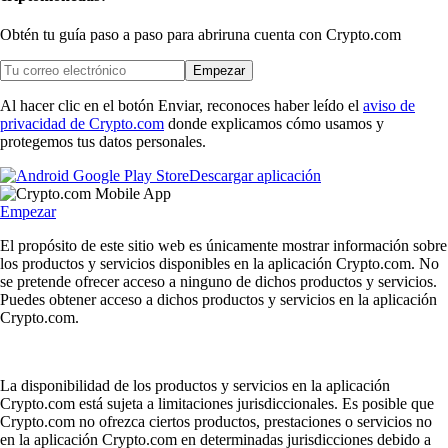
Obtén tu guía paso a paso para abrir
una cuenta con Crypto.com
Empezar
Al hacer clic en el botón Enviar, reconoces haber leído el
aviso de
privacidad de Crypto.com
donde explicamos cómo usamos y
protegemos tus datos personales.
Descargar aplicación
Empezar
El propósito de este sitio web es únicamente mostrar información sobre
los productos y servicios disponibles en la aplicación Crypto.com. No
se pretende ofrecer acceso a ninguno de dichos productos y servicios.
Puedes obtener acceso a dichos productos y servicios en la aplicación
Crypto.com.
La disponibilidad de los productos y servicios en la aplicación
Crypto.com está sujeta a limitaciones jurisdiccionales. Es posible que
Crypto.com no ofrezca ciertos productos, prestaciones o servicios no
en la aplicación Crypto.com en determinadas jurisdicciones debido a