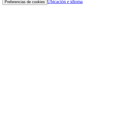
Ubicación e idioma
Preferencias de cookies