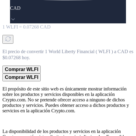
CAD
1
WLFI
=
0.07268
CAD
El precio de convertir 1 World Liberty Financial ( WLFI ) a CAD es
$0.07268 hoy.
Comprar WLFI
Comprar WLFI
El propósito de este sitio web es únicamente mostrar información
sobre los productos y servicios disponibles en la aplicación
Crypto.com. No se pretende ofrecer acceso a ninguno de dichos
productos y servicios. Puedes obtener acceso a dichos productos y
servicios en la aplicación Crypto.com.
La disponibilidad de los productos y servicios en la aplicación