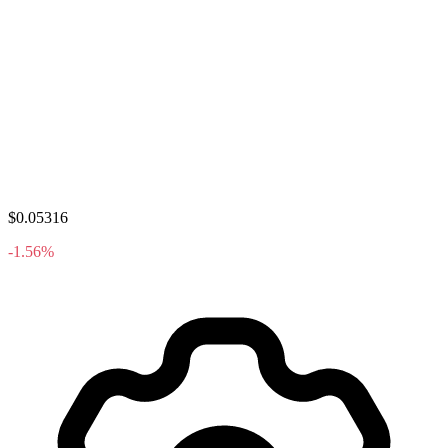
$0.05316
-1.56%