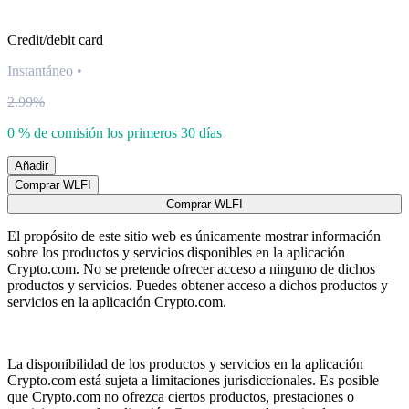
Credit/debit card
Instantáneo
•
2.99%
0 % de comisión los primeros 30 días
Añadir
Comprar WLFI
Comprar WLFI
El propósito de este sitio web es únicamente mostrar información
sobre los productos y servicios disponibles en la aplicación
Crypto.com. No se pretende ofrecer acceso a ninguno de dichos
productos y servicios. Puedes obtener acceso a dichos productos y
servicios en la aplicación Crypto.com.
La disponibilidad de los productos y servicios en la aplicación
Crypto.com está sujeta a limitaciones jurisdiccionales. Es posible
que Crypto.com no ofrezca ciertos productos, prestaciones o