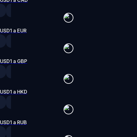
USD1 a EUR
USD1 a GBP
USD1 a HKD
USD1 a RUB