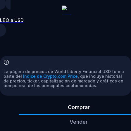
LEO a USD
La página de precios de World Liberty Financial USD forma
parte del
Índice de Crypto.com Price
, que incluye historial
de precios, ticker, capitalización de mercado y gráficos en
tiempo real de las principales criptomonedas.
Comprar
Vender