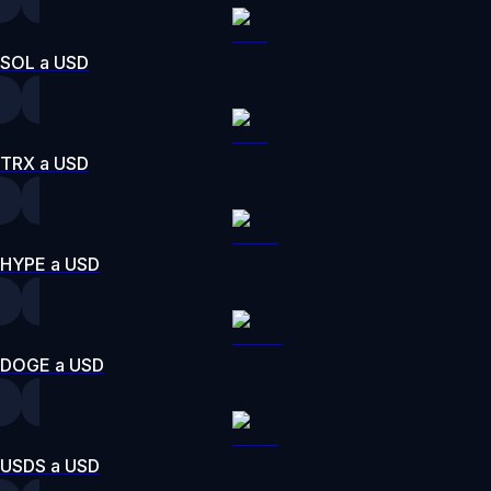
SOL a USD
TRX a USD
HYPE a USD
DOGE a USD
USDS a USD