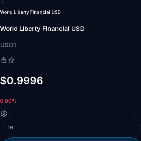
World Liberty Financial USD
World Liberty Financial USD
USD1
$0.9996
0.00%
1H