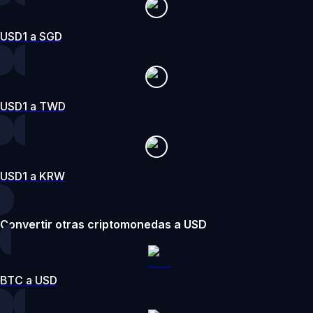
USD1 a SGD
USD1 a TWD
USD1 a KRW
Convertir otras criptomonedas a USD
BTC a USD