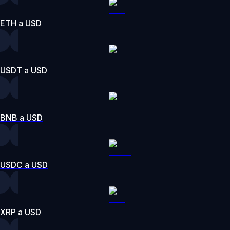
ETH a USD
USDT a USD
BNB a USD
USDC a USD
XRP a USD