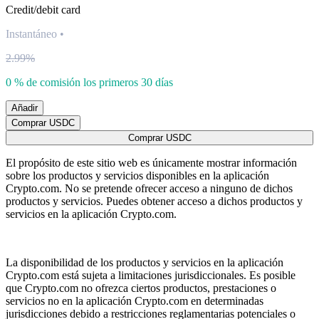
Credit/debit card
Instantáneo
•
2.99%
0 % de comisión los primeros 30 días
Añadir
Comprar USDC
Comprar USDC
El propósito de este sitio web es únicamente mostrar información
sobre los productos y servicios disponibles en la aplicación
Crypto.com. No se pretende ofrecer acceso a ninguno de dichos
productos y servicios. Puedes obtener acceso a dichos productos y
servicios en la aplicación Crypto.com.
La disponibilidad de los productos y servicios en la aplicación
Crypto.com está sujeta a limitaciones jurisdiccionales. Es posible
que Crypto.com no ofrezca ciertos productos, prestaciones o
servicios no en la aplicación Crypto.com en determinadas
jurisdicciones debido a restricciones reglamentarias potenciales o