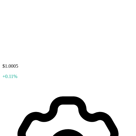
$1.0005
+0.11%