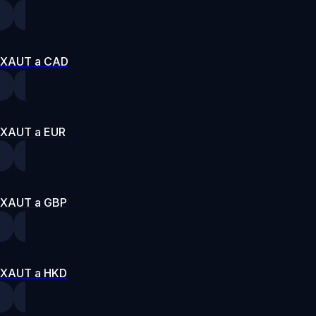
XAUT a CAD
XAUT a EUR
XAUT a GBP
XAUT a HKD