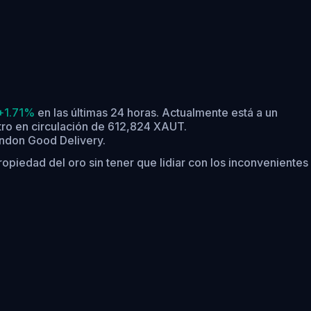
+1.71%
en las últimas 24 horas.
Actualmente está a un
tro en circulación de 612,824 XAUT.
ondon Good Delivery.
opiedad del oro sin tener que lidiar con los inconvenientes