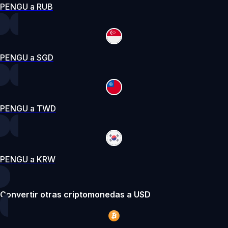
PENGU a RUB
PENGU a SGD
PENGU a TWD
PENGU a KRW
Convertir otras criptomonedas a USD