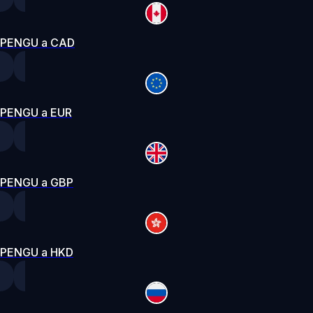
PENGU a CAD
PENGU a EUR
PENGU a GBP
PENGU a HKD