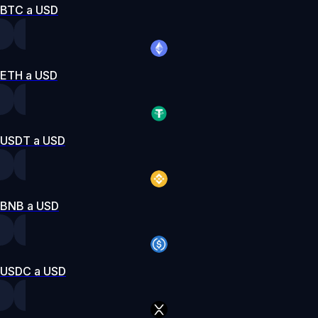
BTC a USD
ETH a USD
USDT a USD
BNB a USD
USDC a USD