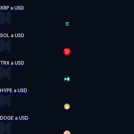
XRP a USD
SOL a USD
TRX a USD
HYPE a USD
DOGE a USD