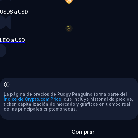
USDS a USD
LEO a USD
La página de precios de Pudgy Penguins forma parte del
Índice de Crypto.com Price
, que incluye historial de precios,
ticker, capitalización de mercado y gráficos en tiempo real
de las principales criptomonedas.
Comprar