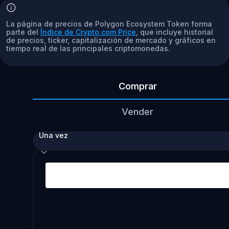
La página de precios de Polygon Ecosystem Token forma
parte del
Índice de Crypto.com Price
, que incluye historial
de precios, ticker, capitalización de mercado y gráficos en
tiempo real de las principales criptomonedas.
Comprar
Vender
Una vez