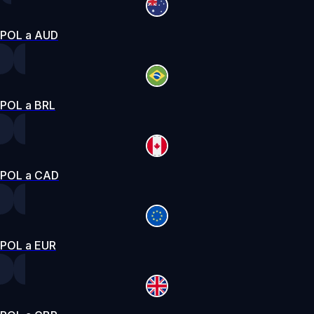
POL a AUD
POL a BRL
POL a CAD
POL a EUR