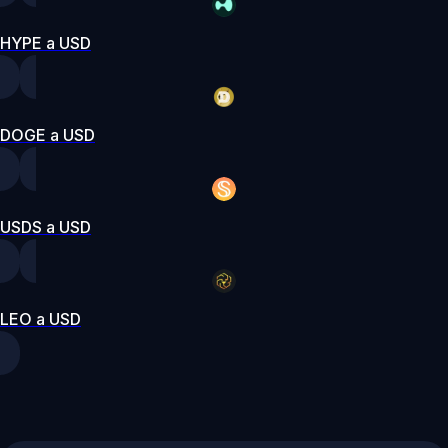
HYPE a USD
DOGE a USD
USDS a USD
LEO a USD