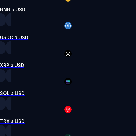
BNB a USD
USDC a USD
XRP a USD
SOL a USD
TRX a USD