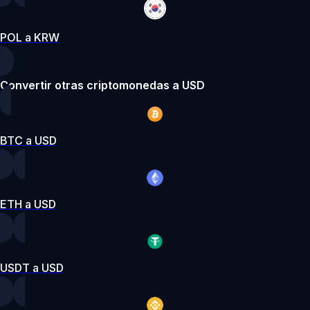
POL a KRW
Convertir otras criptomonedas a USD
BTC a USD
ETH a USD
USDT a USD