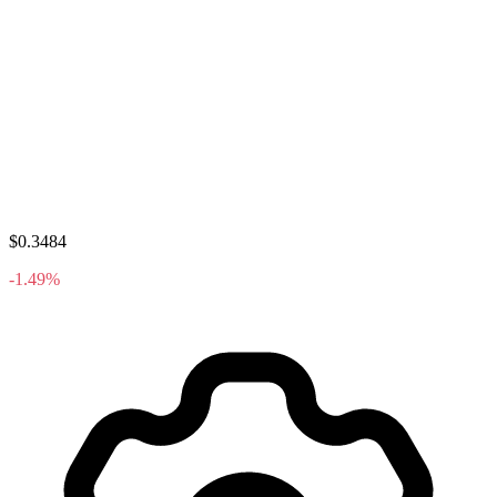
$0.3484
-1.49%