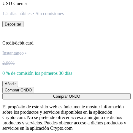
USD
Cuenta
1-2 días hábiles • Sin comisiones
Depositar
Credit/debit card
Instantáneo
•
2.99%
0 % de comisión los primeros 30 días
Añadir
Comprar ONDO
Comprar ONDO
El propósito de este sitio web es únicamente mostrar información
sobre los productos y servicios disponibles en la aplicación
Crypto.com. No se pretende ofrecer acceso a ninguno de dichos
productos y servicios. Puedes obtener acceso a dichos productos y
servicios en la aplicación Crypto.com.