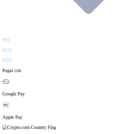
$
50
$
150
$
500
Pagar con
Google Pay
Apple Pay