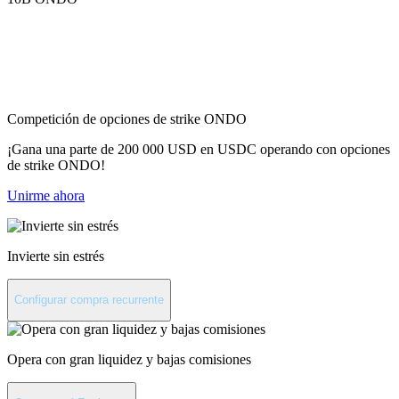
Invierte en Ondo
Competición de opciones de strike ONDO
¡Gana una parte de 200 000 USD en USDC operando con opciones
de strike ONDO!
Unirme ahora
Invierte sin estrés
Configurar compra recurrente
Opera con gran liquidez y bajas comisiones