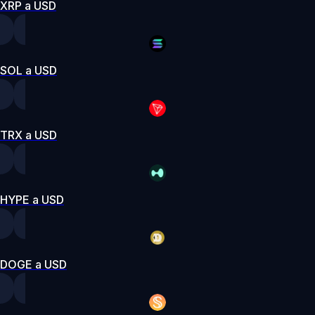
XRP a USD
SOL a USD
TRX a USD
HYPE a USD
DOGE a USD