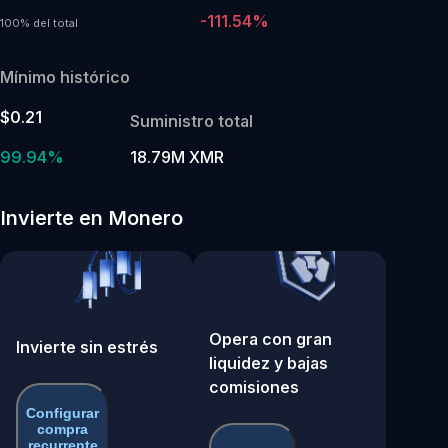
-111.54%
100% del total
Mínimo histórico
$0.21
Suministro total
99.94%
18.79M XMR
Invierte en Monero
Opera con gran
Invierte sin estrés
liquidez y bajas
comisiones
Configurar
compra
recurrente