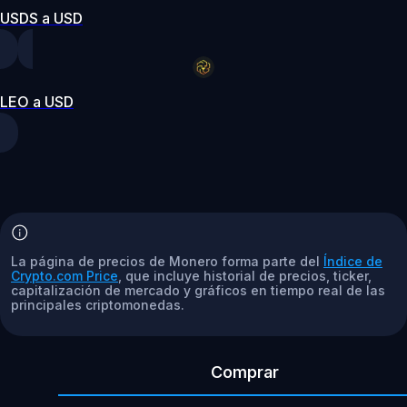
USDS a USD
LEO a USD
La página de precios de Monero forma parte del
Índice de
Crypto.com Price
, que incluye historial de precios, ticker,
capitalización de mercado y gráficos en tiempo real de las
principales criptomonedas.
Comprar