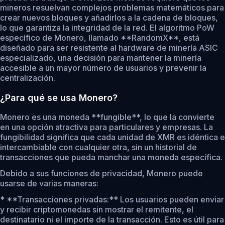
mineros resuelvan complejos problemas matemáticos para
crear nuevos bloques y añadirlos a la cadena de bloques,
lo que garantiza la integridad de la red. El algoritmo PoW
específico de Monero, llamado **RandomX**, está
diseñado para ser resistente al hardware de minería ASIC
especializado, una decisión para mantener la minería
accesible a un mayor número de usuarios y prevenir la
centralización.
¿Para qué se usa Monero?
Monero es una moneda **fungible**, lo que la convierte
en una opción atractiva para particulares y empresas. La
fungibilidad significa que cada unidad de XMR es idéntica e
intercambiable con cualquier otra, sin un historial de
transacciones que pueda manchar una moneda específica.
Debido a sus funciones de privacidad, Monero puede
usarse de varias maneras:
* **Transacciones privadas:** Los usuarios pueden enviar
y recibir criptomonedas sin mostrar el remitente, el
destinatario ni el importe de la transacción. Esto es útil para