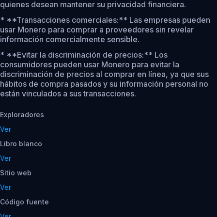
quienes desean mantener su privacidad financiera.
* **Transacciones comerciales:** Las empresas pueden
usar Monero para comprar a proveedores sin revelar
información comercialmente sensible.
* **Evitar la discriminación de precios:** Los
consumidores pueden usar Monero para evitar la
discriminación de precios al comprar en línea, ya que sus
hábitos de compra pasados y su información personal no
están vinculados a sus transacciones.
Exploradores
Ver
Libro blanco
Ver
Sitio web
Ver
Código fuente
Ver