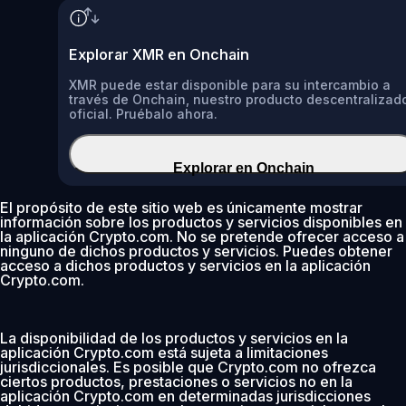
Explorar XMR en Onchain
XMR puede estar disponible para su intercambio a
través de Onchain, nuestro producto descentralizad
oficial. Pruébalo ahora.
Explorar en Onchain
El propósito de este sitio web es únicamente mostrar
información sobre los productos y servicios disponibles en
la aplicación Crypto.com. No se pretende ofrecer acceso a
ninguno de dichos productos y servicios. Puedes obtener
acceso a dichos productos y servicios en la aplicación
Crypto.com.
La disponibilidad de los productos y servicios en la
aplicación Crypto.com está sujeta a limitaciones
jurisdiccionales. Es posible que Crypto.com no ofrezca
ciertos productos, prestaciones o servicios no en la
aplicación Crypto.com en determinadas jurisdicciones