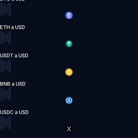
ETH a USD
USDT a USD
BNB a USD
USDC a USD