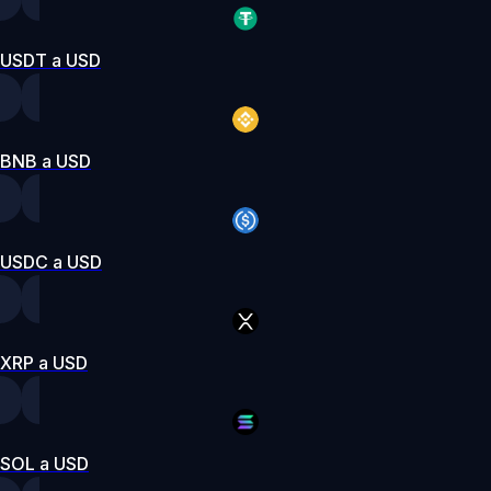
USDT a USD
BNB a USD
USDC a USD
XRP a USD
SOL a USD