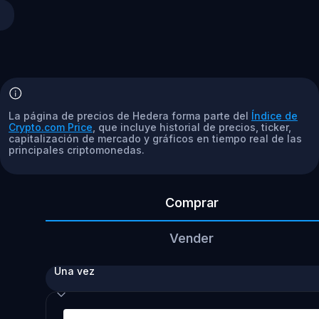
La página de precios de Hedera forma parte del
Índice de
Crypto.com Price
, que incluye historial de precios, ticker,
capitalización de mercado y gráficos en tiempo real de las
principales criptomonedas.
Comprar
Vender
Una vez