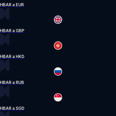
HBAR a EUR
HBAR a GBP
HBAR a HKD
HBAR a RUB
HBAR a SGD