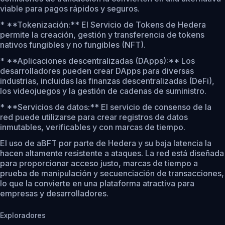
viable para pagos rápidos y seguros.
* **Tokenización:** El Servicio de Tokens de Hedera
permite la creación, gestión y transferencia de tokens
nativos fungibles y no fungibles (NFT).
* **Aplicaciones descentralizadas (DApps):** Los
desarrolladores pueden crear DApps para diversas
industrias, incluidas las finanzas descentralizadas (DeFi),
los videojuegos y la gestión de cadenas de suministro.
* **Servicios de datos:** El servicio de consenso de la
red puede utilizarse para crear registros de datos
inmutables, verificables y con marcas de tiempo.
El uso de aBFT por parte de Hedera y su baja latencia la
hacen altamente resistente a ataques. La red está diseñada
para proporcionar acceso justo, marcas de tiempo a
prueba de manipulación y secuenciación de transacciones,
lo que la convierte en una plataforma atractiva para
empresas y desarrolladores.
Exploradores