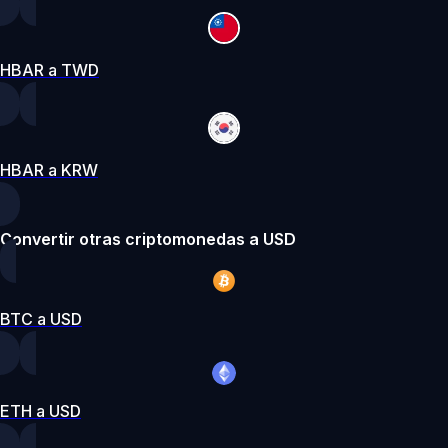
HBAR a TWD
HBAR a KRW
Convertir otras criptomonedas a USD
BTC a USD
ETH a USD