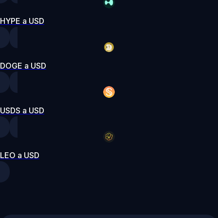
HYPE a USD
DOGE a USD
USDS a USD
LEO a USD