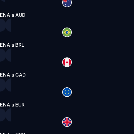
ENA a AUD
ENA a BRL
ENA a CAD
ENA a EUR