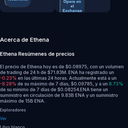
Opera en
el
Exchange
Acerca de Ethena
Ethena
Resúmenes de precios
El precio de Ethena hoy es de $0.08975, con un volumen
de trading de 24 h de $71.83M. ENA ha registrado un
-0.23%
en las últimas 24 horas.
Actualmente está a un
-8.28%
de su máximo de 7 días, $0.09785,
y a un
8.73%
de su mínimo de 7 días de $0.08254.
ENA tiene un
suministro en circulación de 9.83B ENA y un suministro
máximo de 15B ENA.
Exploradores
Ver
Libro blanco