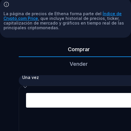
La página de precios de Ethena forma parte del
Índice de
Crypto.com Price
, que incluye historial de precios, ticker,
capitalización de mercado y gráficos en tiempo real de las
principales criptomonedas.
Comprar
Vender
Una vez