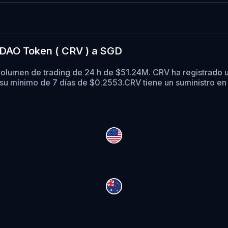
 DAO Token ( CRV ) a SGD
olumen de trading de 24 h de $51.24M. CRV ha registrado 
su mínimo de 7 días de $0.2553.
CRV tiene un suministro en