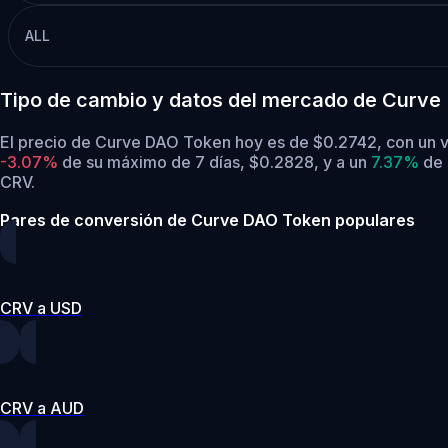
ALL
Tipo de cambio y datos del mercado de Curve
El precio de Curve DAO Token hoy es de $0.2742, con un v
-3.07%
de su máximo de 7 días, $0.2828,
y a un
7.37%
de 
CRV.
Pares de conversión de Curve DAO Token populares
CRV a USD
CRV a AUD