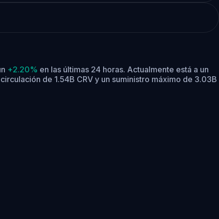
un
+2.20%
en las últimas 24 horas.
Actualmente está a un
 circulación de 1.54B CRV y un suministro máximo de 3.03B