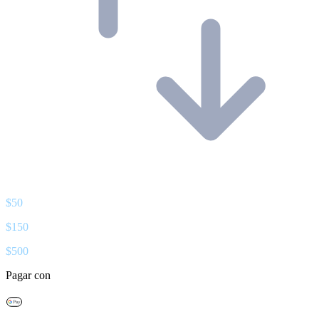
$
50
$
150
$
500
Pagar con