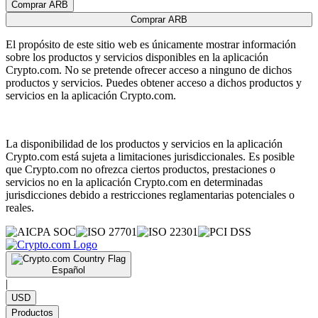
Comprar ARB
Comprar ARB
El propósito de este sitio web es únicamente mostrar información
sobre los productos y servicios disponibles en la aplicación
Crypto.com. No se pretende ofrecer acceso a ninguno de dichos
productos y servicios. Puedes obtener acceso a dichos productos y
servicios en la aplicación Crypto.com.
La disponibilidad de los productos y servicios en la aplicación
Crypto.com está sujeta a limitaciones jurisdiccionales. Es posible
que Crypto.com no ofrezca ciertos productos, prestaciones o
servicios no en la aplicación Crypto.com en determinadas
jurisdicciones debido a restricciones reglamentarias potenciales o
reales.
Español
|
USD
Productos