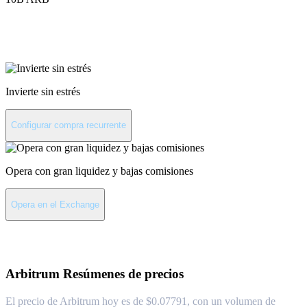
Invierte en Arbitrum
Invierte sin estrés
Configurar compra recurrente
Opera con gran liquidez y bajas comisiones
Opera en el Exchange
Acerca de Arbitrum
Arbitrum
Resúmenes de precios
El precio de Arbitrum hoy es de $0.07791, con un volumen de