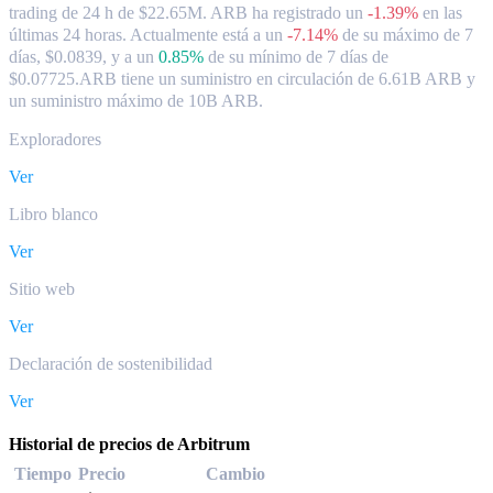
trading de 24 h de $22.65M. ARB ha registrado un
-1.39%
en las
últimas 24 horas.
Actualmente está a un
-7.14%
de su máximo de 7
días, $0.0839,
y a un
0.85%
de su mínimo de 7 días de
$0.07725.
ARB tiene un suministro en circulación de 6.61B ARB y
un suministro máximo de 10B ARB.
Exploradores
Ver
Libro blanco
Ver
Sitio web
Ver
Declaración de sostenibilidad
Ver
Historial de precios de Arbitrum
Tiempo
Precio
Cambio