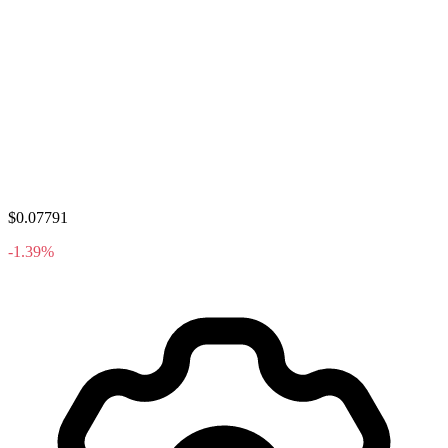
$0.07791
-1.39%