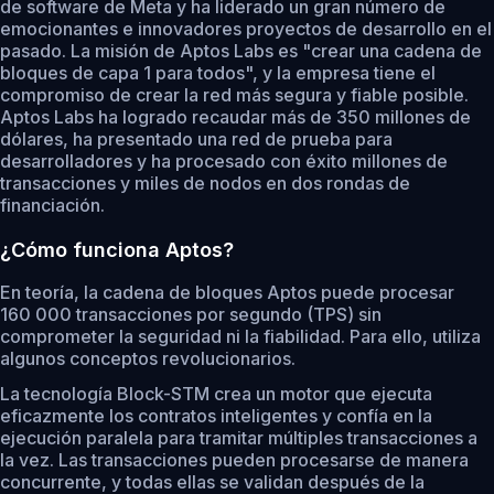
de software de Meta y ha liderado un gran número de
emocionantes e innovadores proyectos de desarrollo en el
pasado. La misión de Aptos Labs es "crear una cadena de
bloques de capa 1 para todos", y la empresa tiene el
compromiso de crear la red más segura y fiable posible.
Aptos Labs ha logrado recaudar más de 350 millones de
dólares, ha presentado una red de prueba para
desarrolladores y ha procesado con éxito millones de
transacciones y miles de nodos en dos rondas de
financiación.
¿Cómo funciona Aptos?
En teoría, la cadena de bloques Aptos puede procesar
160 000 transacciones por segundo (TPS) sin
comprometer la seguridad ni la fiabilidad. Para ello, utiliza
algunos conceptos revolucionarios.
La tecnología Block-STM crea un motor que ejecuta
eficazmente los contratos inteligentes y confía en la
ejecución paralela para tramitar múltiples transacciones a
la vez. Las transacciones pueden procesarse de manera
concurrente, y todas ellas se validan después de la