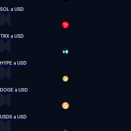
SOL a USD
TRX a USD
HYPE a USD
DOGE a USD
USDS a USD