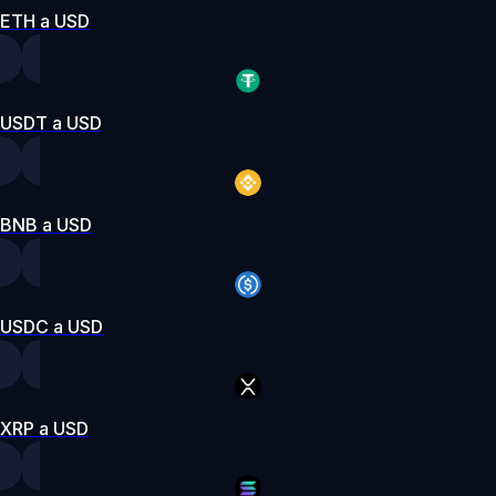
ETH a USD
USDT a USD
BNB a USD
USDC a USD
XRP a USD