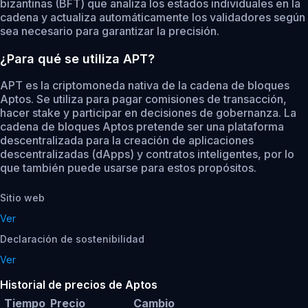
bizantinas (BFT) que analiza los estados individuales en la
cadena y actualiza automáticamente los validadores según
sea necesario para garantizar la precisión.
¿Para qué se utiliza APT?
APT es la criptomoneda nativa de la cadena de bloques
Aptos. Se utiliza para pagar comisiones de transacción,
hacer stake y participar en decisiones de gobernanza. La
cadena de bloques Aptos pretende ser una plataforma
descentralizada para la creación de aplicaciones
descentralizadas (dApps) y contratos inteligentes, por lo
que también puede usarse para estos propósitos.
Sitio web
Ver
Declaración de sostenibilidad
Ver
Historial de precios de Aptos
Tiempo
Precio
Cambio