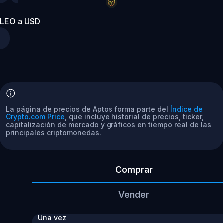
LEO a USD
La página de precios de Aptos forma parte del
Índice de
Crypto.com Price
, que incluye historial de precios, ticker,
capitalización de mercado y gráficos en tiempo real de las
principales criptomonedas.
Comprar
Vender
Una vez